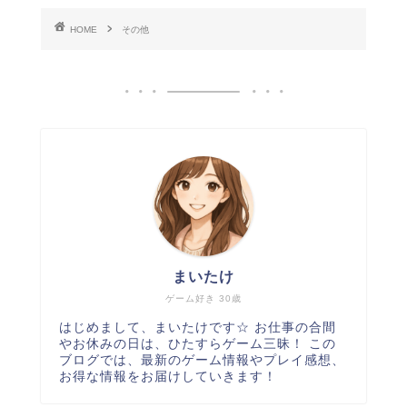
HOME
その他
まいたけ
ゲーム好き 30歳
はじめまして、まいたけです☆ お仕事の合間
やお休みの日は、ひたすらゲーム三昧！ この
ブログでは、最新のゲーム情報やプレイ感想、
お得な情報をお届けしていきます！