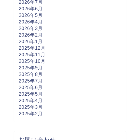
2026年7月
2026年6月
2026年5月
2026年4月
2026年3月
2026年2月
2026年1月
2025年12月
2025年11月
2025年10月
2025年9月
2025年8月
2025年7月
2025年6月
2025年5月
2025年4月
2025年3月
2025年2月
お問い合わせ