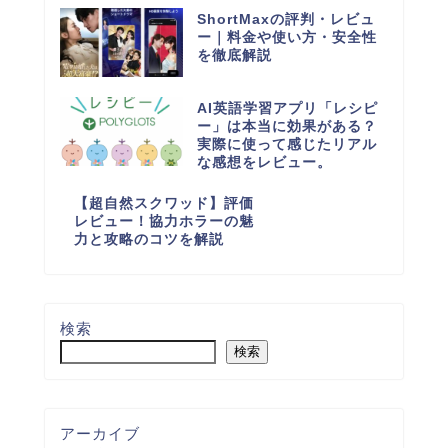
ShortMaxの評判・レビュ
ー｜料金や使い方・安全性
を徹底解説
AI英語学習アプリ「レシピ
ー」は本当に効果がある？
実際に使って感じたリアル
な感想をレビュー。
【超自然スクワッド】評価
レビュー！協力ホラーの魅
力と攻略のコツを解説
検索
検索
アーカイブ