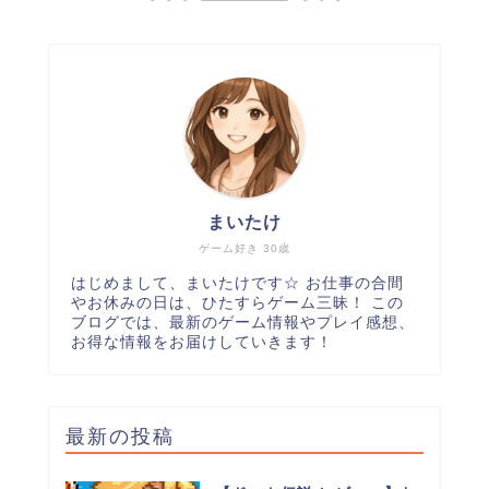
まいたけ
ゲーム好き 30歳
はじめまして、まいたけです☆ お仕事の合間
やお休みの日は、ひたすらゲーム三昧！ この
ブログでは、最新のゲーム情報やプレイ感想、
お得な情報をお届けしていきます！
最新の投稿