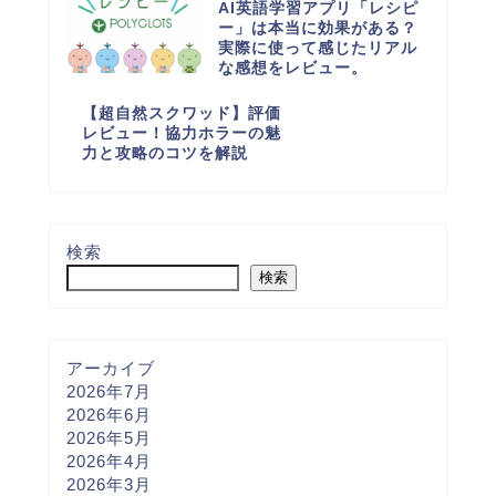
AI英語学習アプリ「レシピ
ー」は本当に効果がある？
実際に使って感じたリアル
な感想をレビュー。
【超自然スクワッド】評価
レビュー！協力ホラーの魅
力と攻略のコツを解説
検索
検索
アーカイブ
2026年7月
2026年6月
2026年5月
2026年4月
2026年3月