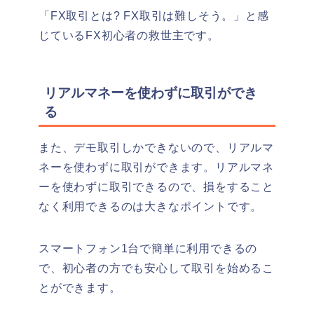
「FX取引とは? FX取引は難しそう。」と感
じているFX初心者の救世主です。
リアルマネーを使わずに取引ができ
る
また、デモ取引しかできないので、リアルマ
ネーを使わずに取引ができます。
リアルマネ
ーを使わずに取引できるので、損をすること
なく利用できるのは大きなポイントです。
スマートフォン1台で簡単に利用できるの
で、初心者の方でも安心して取引を始めるこ
とができます。