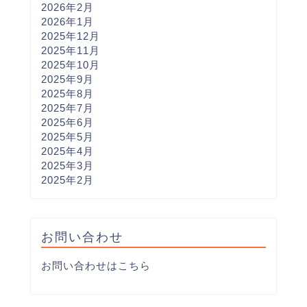
2026年2月
2026年1月
2025年12月
2025年11月
2025年10月
2025年9月
2025年8月
2025年7月
2025年6月
2025年5月
2025年4月
2025年3月
2025年2月
お問い合わせ
お問い合わせはこちら