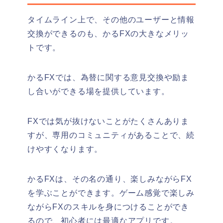
タイムライン上で、その他のユーザーと情報
交換ができるのも、かるFXの大きなメリッ
トです。
かるFXでは、為替に関する意見交換や励ま
し合いができる場を提供しています。
FXでは気が抜けないことがたくさんありま
すが、専用のコミュニティがあることで、続
けやすくなります。
かるFXは、その名の通り、楽しみながらFX
を学ぶことができます。
ゲーム感覚で楽しみ
ながらFXのスキルを身につけることができ
るので、初心者には最適なアプリです。