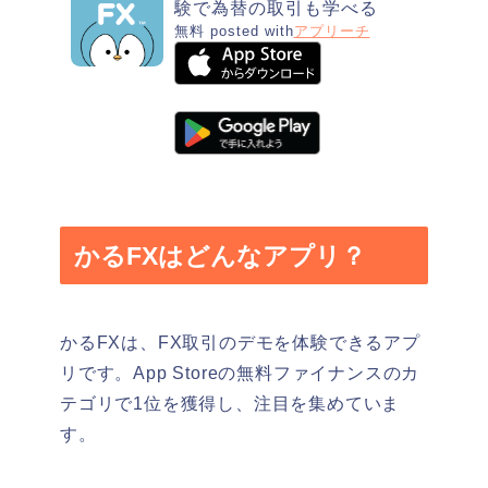
験で為替の取引も学べる
無料
posted with
アプリーチ
かるFXはどんなアプリ？
かるFXは、FX取引のデモを体験できるアプ
リです。App Storeの無料ファイナンスのカ
テゴリで1位を獲得し、注目を集めていま
す。