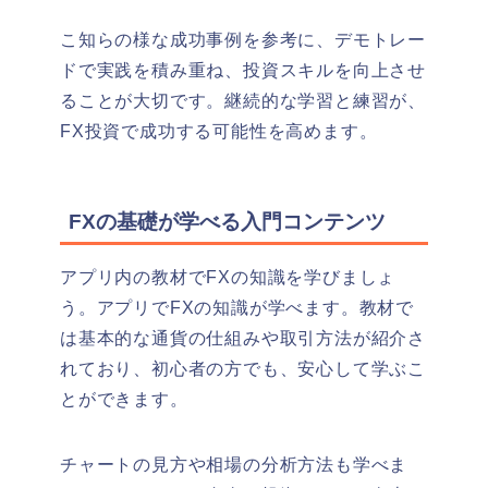
こ知らの様な成功事例を参考に、デモトレー
ドで実践を積み重ね、投資スキルを向上させ
ることが大切です。継続的な学習と練習が、
FX投資で成功する可能性を高めます。
FXの基礎が学べる入門コンテンツ
アプリ内の教材でFXの知識を学びましょ
う。
アプリでFXの知識が学べます。教材で
は基本的な通貨の仕組みや取引方法が紹介さ
れており、初心者の方でも、安心して学ぶこ
とができます。
チャートの見方や相場の分析方法も学べま