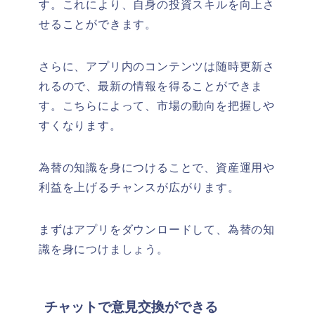
す。これにより、自身の投資スキルを向上さ
せることができます。
さらに、アプリ内のコンテンツは随時更新さ
れるので、最新の情報を得ることができま
す。こちらによって、市場の動向を把握しや
すくなります。
為替の知識を身につけることで、資産運用や
利益を上げるチャンスが広がります。
まずはアプリをダウンロードして、為替の知
識を身につけましょう。
チャットで意見交換ができる