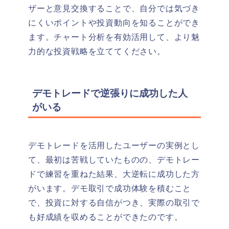
ザーと意見交換することで、自分では気づき
にくいポイントや投資動向を知ることができ
ます。
チャート分析を有効活用して、より魅
力的な投資戦略を立ててください。
デモトレードで逆張りに成功した人
がいる
デモトレードを活用したユーザーの実例とし
て、最初は苦戦していたものの、デモトレー
ドで練習を重ねた結果、大逆転に成功した方
がいます。
デモ取引で成功体験を積むこと
で、投資に対する自信がつき、実際の取引で
も好成績を収めることができたのです。