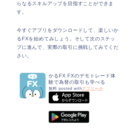
らなるスキルアップを目指すことができま
す。
今すぐアプリをダウンロードして、楽しいか
るFXを始めてみしょう。そして次のステッ
プに進んで、実際の取引に挑戦してみてくだ
さい。
かるFX FXのデモトレード体
験で為替の取引も学べる
無料
posted with
アプリーチ