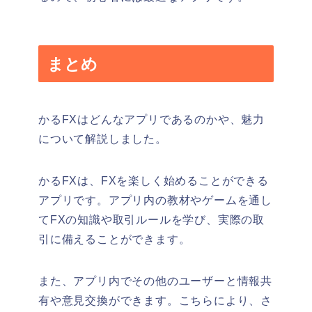
まとめ
かるFXはどんなアプリであるのかや、魅力
について解説しました。
かるFXは、FXを楽しく始めることができる
アプリです。アプリ内の教材やゲームを通し
てFXの知識や取引ルールを学び、実際の取
引に備えることができます。
また、アプリ内でその他のユーザーと情報共
有や意見交換ができます。こちらにより、さ