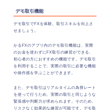
デモ取引機能
デモ取引でFXを体験。取引スキルを向上さ
せましょう。
かるFXのアプリ内のデモ取引機能は、実際
のお金を使わずにFX取引の練習ができる、
初心者の方におすすめの機能です。デモ取引
を利用することで、実際の取引に必要な機能
や操作感を学ぶことができます。
また、デモ取引はリアルタイムの為替レート
を使って行うため、実際の取引と同じような
緊張感や判断力が求められます。そのため、
リスクなく効果的な練習が可能です。デモ取