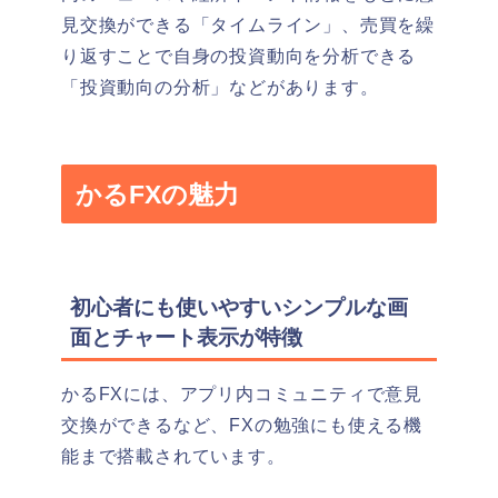
見交換ができる「タイムライン」、売買を繰
り返すことで自身の投資動向を分析できる
「投資動向の分析」などがあります。
かるFXの魅力
初心者にも使いやすいシンプルな画
面とチャート表示が特徴
かるFXには、アプリ内コミュニティで意見
交換ができるなど、FXの勉強にも使える機
能まで搭載されています。