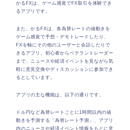
かるFXは、ゲーム感覚でFX取引を体験でき
るアプリです。
また、かるFXは、各為替レートの値動きを
ゲーム感覚で予想・デモトレードしたり、
FXを軸にその他のユーザーと会話したりで
きるアプリ。初心者からベテラントレーダー
まで、ニュースや経済イベントを見ながら気
軽に意見交換やディスカッションに参加でき
るとしています。
アプリの主な機能は、以下の通りです。
ドル円など為替レートごとに1時間以内の値
動きを予測する「為替レート予測」、アプリ
内のニュースや経済イベント情報をもとに意