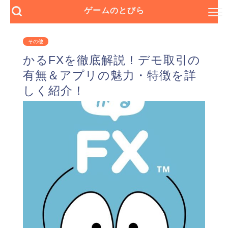
ゲームのとびら
その他
かるFXを徹底解説！デモ取引の
有無＆アプリの魅力・特徴を詳
しく紹介！