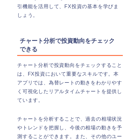
引機能を活用して、FX投資の基本を学びま
しょう。
チャート分析で投資動向をチェック
できる
チャート分析で投資動向をチェックすること
は、FX投資において重要なスキルです。
本
アプリでは、為替レートの動きをわかりやす
く可視化したリアルタイムチャートを提供し
ています。
チャートを分析することで、過去の相場状況
やトレンドを把握し、今後の相場の動きを予
測することができます。
また、その他のユー