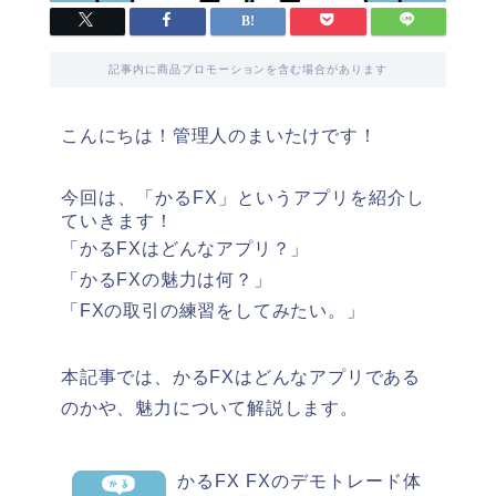
記事内に商品プロモーションを含む場合があります
こんにちは！管理人のまいたけです！
今回は、「かるFX」というアプリを紹介し
ていきます！
「かるFXはどんなアプリ？」
「かるFXの魅力は何？」
「FXの取引の練習をしてみたい。」
本記事では、かるFXはどんなアプリである
のかや、魅力について解説します。
かるFX FXのデモトレード体