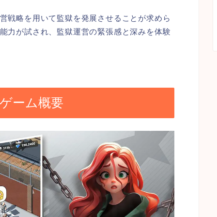
営戦略を用いて監獄を発展させることが求めら
能力が試され、監獄運営の緊張感と深みを体験
ゲーム概要