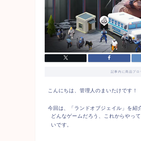
記事内に商品プロ
こんにちは、管理人のまいたけです！
今回は、「ランドオブジェイル」を紹
どんなゲームだろう、これからやって
いです。