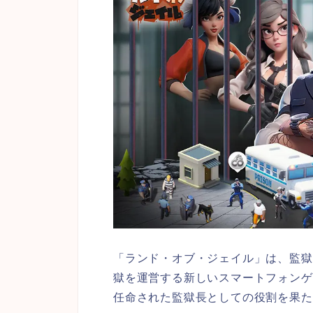
「ランド・オブ・ジェイル」は、監獄
獄を運営する新しいスマートフォンゲ
任命された監獄長としての役割を果た