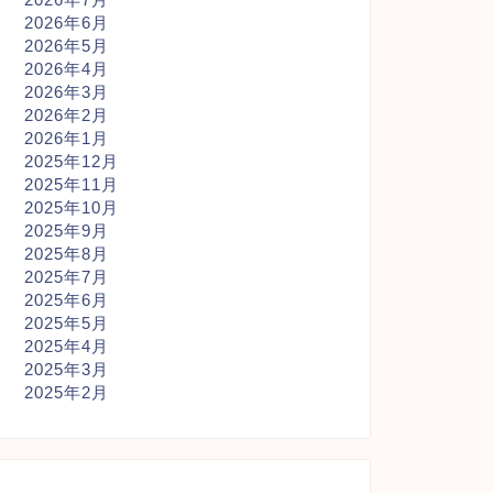
2026年6月
2026年5月
2026年4月
2026年3月
2026年2月
2026年1月
2025年12月
2025年11月
2025年10月
2025年9月
2025年8月
2025年7月
2025年6月
2025年5月
2025年4月
2025年3月
2025年2月