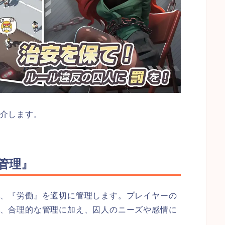
介します。
管理』
、『労働』を適切に管理します。プレイヤーの
、合理的な管理に加え、囚人のニーズや感情に