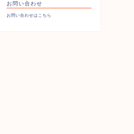
お問い合わせ
お問い合わせはこちら