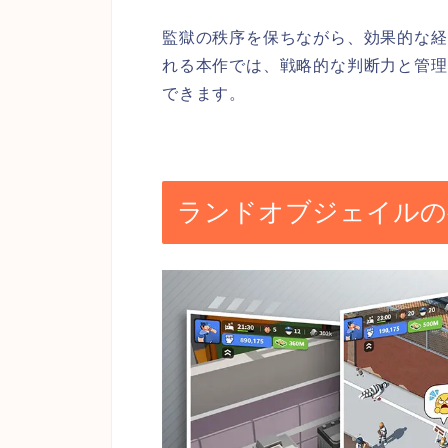
監獄の秩序を保ちながら、効果的な経
れる本作では、戦略的な判断力と管理
できます。
ランドオブジェイルの