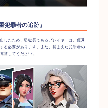
重犯罪者の追跡』
出したため、監獄長であるプレイヤーは、優秀
する必要があります。また、捕まえた犯罪者の
運営してください。