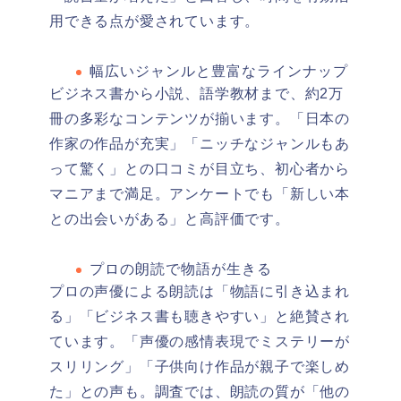
用できる点が愛されています。
幅広いジャンルと豊富なラインナップ
ビジネス書から小説、語学教材まで、約2万
冊の多彩なコンテンツが揃います。「日本の
作家の作品が充実」「ニッチなジャンルもあ
って驚く」との口コミが目立ち、初心者から
マニアまで満足。アンケートでも「新しい本
との出会いがある」と高評価です。
プロの朗読で物語が生きる
プロの声優による朗読は「物語に引き込まれ
る」「ビジネス書も聴きやすい」と絶賛され
ています。「声優の感情表現でミステリーが
スリリング」「子供向け作品が親子で楽しめ
た」との声も。調査では、朗読の質が「他の