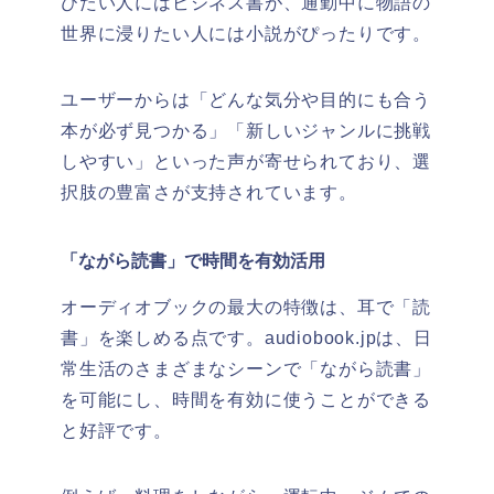
びたい人にはビジネス書が、通勤中に物語の
世界に浸りたい人には小説がぴったりです。
ユーザーからは「どんな気分や目的にも合う
本が必ず見つかる」「新しいジャンルに挑戦
しやすい」といった声が寄せられており、選
択肢の豊富さが支持されています。
「ながら読書」で時間を有効活用
オーディオブックの最大の特徴は、耳で「読
書」を楽しめる点です。audiobook.jpは、日
常生活のさまざまなシーンで「ながら読書」
を可能にし、時間を有効に使うことができる
と好評です。