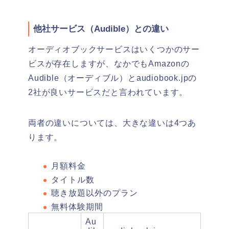
他社サービス（Audible）との違い
オーディオブックサービスはいくつかのサー
ビスが存在しますが、なかでもAmazonの
Audible（オーディブル）とaudiobook.jpの
2社が良いサービスだと言われています。
両者の違いについては、大きな違いは4つあ
ります。
月額料金
タイトル数
聴き放題以外のプラン
無料体験期間
Au