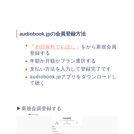
audiobook.jpの会員登録方法
「
初回無料でお試し
」をから新規会員
登録する
年額か月額かプラン選択する
支払い方法を入力して登録完了です
audiobook.jpアプリをダウンロードし
て聴く
▶新規会員登録する