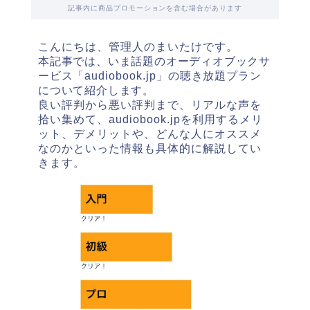
記事内に商品プロモーションを含む場合があります
こんにちは、管理人のまいたけです。
本記事では、いま話題のオーディオブックサ
ービス「
audiobook.jp
」の聴き放題プラン
について紹介します。
良い評判から悪い評判まで、リアルな声を
拾い集めて、audiobook.jpを利用するメリ
ット、デメリットや、どんな人にオススメ
なのかといった情報も具体的に解説してい
きます。