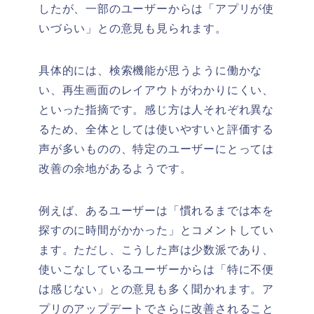
したが、一部のユーザーからは「アプリが使
いづらい」との意見も見られます。
具体的には、検索機能が思うように働かな
い、再生画面のレイアウトがわかりにくい、
といった指摘です。感じ方は人それぞれ異な
るため、全体としては使いやすいと評価する
声が多いものの、特定のユーザーにとっては
改善の余地があるようです。
例えば、あるユーザーは「慣れるまでは本を
探すのに時間がかかった」とコメントしてい
ます。ただし、こうした声は少数派であり、
使いこなしているユーザーからは「特に不便
は感じない」との意見も多く聞かれます。ア
プリのアップデートでさらに改善されること