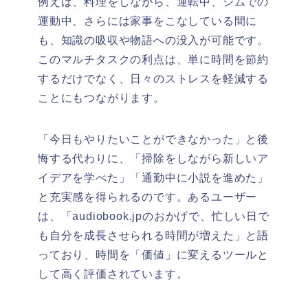
例えば、料理をしながら、運転中、ジムでの
運動中、さらには家事をこなしている間に
も、知識の吸収や物語への没入が可能です。
このマルチタスクの利点は、単に時間を節約
するだけでなく、日々のストレスを軽減する
ことにもつながります。
「今日もやりたいことができなかった」と後
悔する代わりに、「掃除をしながら新しいア
イデアを学べた」「通勤中に小説を進めた」
と充実感を得られるのです。あるユーザー
は、「audiobook.jpのおかげで、忙しい日で
も自分を成長させられる時間が増えた」と語
っており、時間を「価値」に変えるツールと
して高く評価されています。