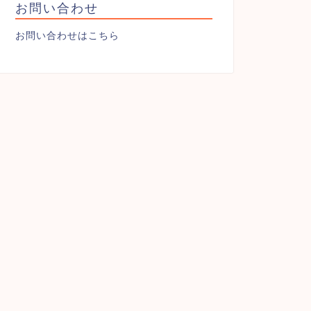
お問い合わせ
お問い合わせはこちら