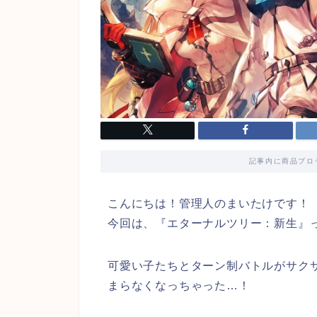
記事内に商品プロ
こんにちは！管理人のまいたけです！
今回は、『エターナルツリー：新生』
可愛い子たちとターン制バトルがサク
まらなくなっちゃった…！