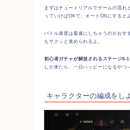
まずはチュートリアルでゲームの流れ
っていけばOKで、オートONにすると
バトル速度は最速にしちゃうのがおす
もサクッと進められるよ。
初心者ガチャが解放されるステージ6-
しが来たら、一日ハッピーになるやつ
キャラクターの編成をし