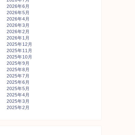
2026年6月
2026年5月
2026年4月
2026年3月
2026年2月
2026年1月
2025年12月
2025年11月
2025年10月
2025年9月
2025年8月
2025年7月
2025年6月
2025年5月
2025年4月
2025年3月
2025年2月