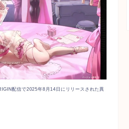
GIN配信で2025年8月14日にリリースされた異