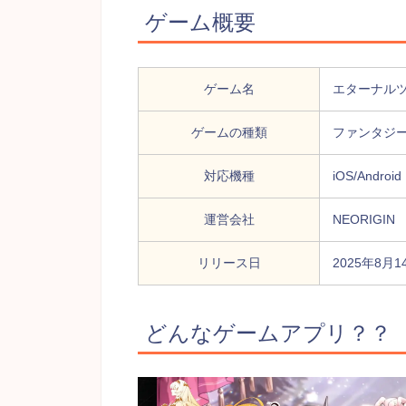
ゲーム概要
ゲーム名
エターナル
ゲームの種類
ファンタジー
対応機種
iOS/Android
運営会社
NEORIGIN
リリース日
2025年8月1
どんなゲームアプリ？？