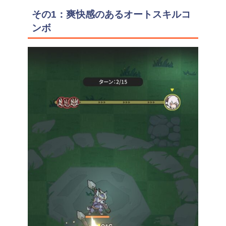
その1：爽快感のあるオートスキルコ
ンボ