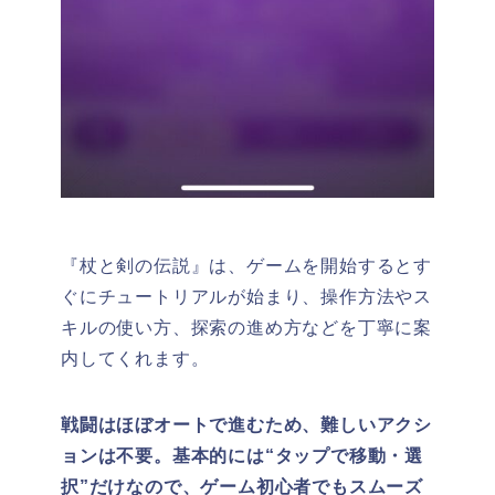
『杖と剣の伝説』は、ゲームを開始するとす
ぐにチュートリアルが始まり、操作方法やス
キルの使い方、探索の進め方などを丁寧に案
内してくれます。
戦闘はほぼオートで進むため、難しいアクシ
ョンは不要。基本的には“タップで移動・選
択”だけなので、ゲーム初心者でもスムーズ