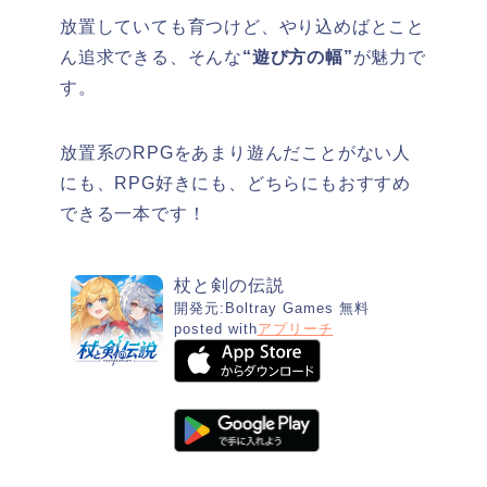
放置していても育つけど、やり込めばとこと
ん追求できる、そんな
“遊び方の幅”
が魅力で
す。
放置系のRPGをあまり遊んだことがない人
にも、RPG好きにも、どちらにもおすすめ
できる一本です！
杖と剣の伝説
開発元:
Boltray Games
無料
posted with
アプリーチ