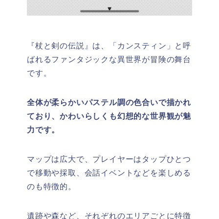
『杖と剣の伝説』は、「カンスティン」と呼
ばれるファンタジックな異世界が冒険の舞台
です。
全体が柔らかいパステル調の色合いで描かれ
ており、かわいらしくも幻想的な世界観が魅
力です。
マップは広大で、プレイヤーはタップひとつ
で移動や採取、会話イベントなどを楽しめる
のも特徴的。
遺跡や森など、それぞれのエリアごとに特徴