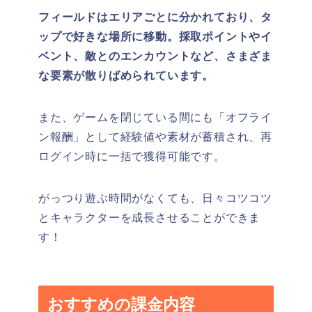
フィールドはエリアごとに分かれており、タ
ップで好きな場所に移動。採取ポイントやイ
ベント、敵とのエンカウントなど、さまざま
な要素が散りばめられています。
また、ゲームを閉じている間にも「オフライ
ン報酬」として経験値や素材が蓄積され、再
ログイン時に一括で獲得可能です。
がっつり遊ぶ時間がなくても、日々コツコツ
とキャラクターを成長させることができま
す！
おすすめの課金内容