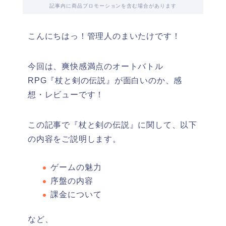
記事内に商品プロモーションを含む場合があります
こんにちはっ！管理人のまいたけです！
今回は、爽快感満点のオートバトル
RPG『杖と剣の伝説』が面白いのか、感
想・レビューです！
この記事で『杖と剣の伝説』に関して、以下
の内容をご説明します。
ゲームの魅力
序盤の内容
課金について
など、