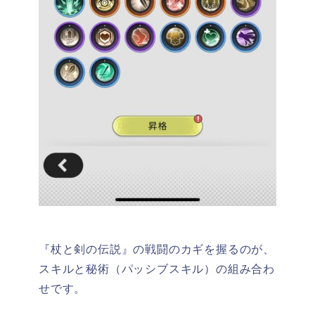
『杖と剣の伝説』の戦闘のカギを握るのが、
スキルと秘術（パッシブスキル）の組み合わ
せです。