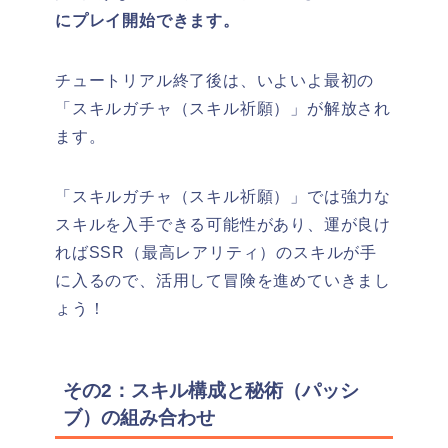
にプレイ開始できます。
チュートリアル終了後は、いよいよ最初の
「スキルガチャ（スキル祈願）」が解放され
ます。
「スキルガチャ（スキル祈願）」では強力な
スキルを入手できる可能性があり、運が良け
ればSSR（最高レアリティ）のスキルが手
に入るので、活用して冒険を進めていきまし
ょう！
その2：スキル構成と秘術（パッシ
ブ）の組み合わせ