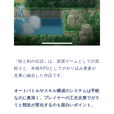
『杖と剣の伝説』は、放置ゲームとしての気
軽さと、本格RPGとしてのやり込み要素が
見事に融合した作品です。
オートバトルやスキル構成のシステムは手軽
なのに奥深く、プレイヤーの工夫次第でガラ
リと戦況が変化するのも面白いポイント。