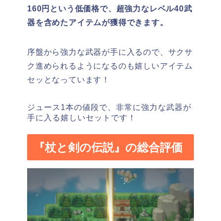
160円という低価格で、超強力なレベル40武
器を含めたアイテムが獲得できます。
序盤から強力な武器が手に入るので、サクサ
ク進められるようになるのも嬉しいアイテム
セッとなっています！
ジュース1本の値段で、非常に強力な武器が
手に入る嬉しいセットです！
『杖と剣の伝説』の総合評価