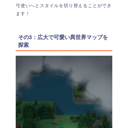
弓使いへとスタイルを切り替えることができ
ます！
その3：広大で可愛い異世界マップを
探索