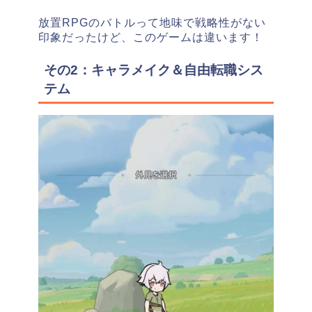
放置RPGのバトルって地味で戦略性がない
印象だったけど、このゲームは違います！
その2：キャラメイク＆自由転職シス
テム