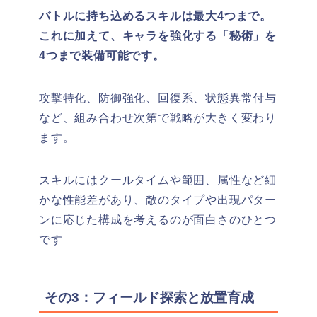
バトルに持ち込めるスキルは最大4つまで。
これに加えて、キャラを強化する「秘術」を
4つまで装備可能です。
攻撃特化、防御強化、回復系、状態異常付与
など、組み合わせ次第で戦略が大きく変わり
ます。
スキルにはクールタイムや範囲、属性など細
かな性能差があり、敵のタイプや出現パター
ンに応じた構成を考えるのが面白さのひとつ
です
その3：フィールド探索と放置育成