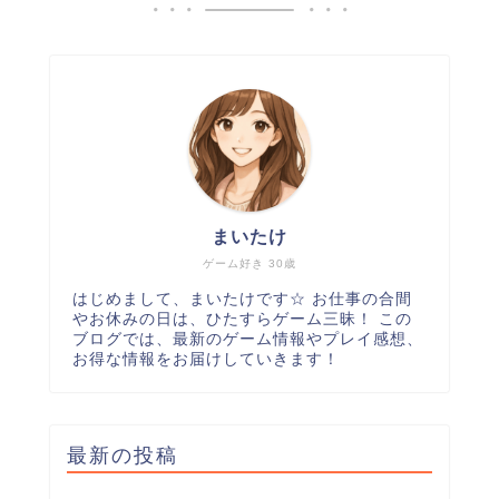
まいたけ
ゲーム好き 30歳
はじめまして、まいたけです☆ お仕事の合間
やお休みの日は、ひたすらゲーム三昧！ この
ブログでは、最新のゲーム情報やプレイ感想、
お得な情報をお届けしていきます！
最新の投稿