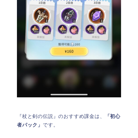
『杖と剣の伝説』のおすすめ課金は、
「初心
者パック」
です。