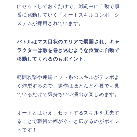
にセットしておくだけで、戦闘中に自動で順
番に発動していく「オートスキルコンボ」シ
ステムが採用されています。
バトルはマス目状のエリアで展開され、キャ
ラクターは敵を巻き込むような位置に自動で
移動してくれるのもポイント。
範囲攻撃や連続ヒット系のスキルがテンポよ
く炸裂するので、操作はほとんど不要でも見
ているだけで気持ちいい演出が楽しめます。
オートとはいえ、セットするスキルを工夫す
ることで戦術の幅がぐっと広がるのがポイン
トです！