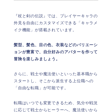
『杖と剣の伝説』では、プレイヤーキャラの
外見を自由にカスタマイズできる「キャラメ
イク機能」が搭載されています。
髪型、髪色、目の色、衣装などのバリエーシ
ョンが豊富で、自分好みのアバターを作って
冒険を楽しみましょう。
さらに、戦士や魔法使いといった基本職から
スタートし、そこから派生する上位職への
「自由な転職」が可能です。
転職はいつでも変更できるため、気分や戦況
に応じて戦士からヒーラーへ、魔法使いから