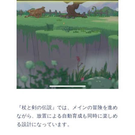
『杖と剣の伝説』では、メインの冒険を進め
ながら、放置による自動育成も同時に楽しめ
る設計になっています。