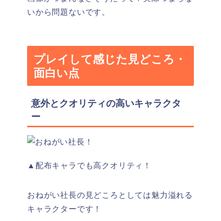
いから問題ないです。
プレイして感じた見どころ・
面白い点
意外とクオリティの高いキャラクタ
ー
▲配布キャラでも高クオリティ！
おねがい社長の見どころとしては魅力溢れる
キャラクターです！