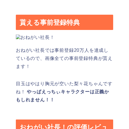
貰える事前登録特典
おねがい社長では事前登録20万人を達成し
ているので、画像全ての事前登録特典が貰え
ます！
目玉はやはり胸元が空いた梨々花ちゃんです
ね！
やっぱえっちぃキャラクターは正義か
もしれません！！
おねがい社長！の評価レビュ