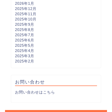
2026年1月
2025年12月
2025年11月
2025年10月
2025年9月
2025年8月
2025年7月
2025年6月
2025年5月
2025年4月
2025年3月
2025年2月
お問い合わせ
お問い合わせはこちら