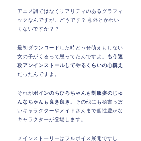
アニメ調ではなくリアリティのあるグラフィ
ックなんですが、どうです？ 意外とかわい
くないですか？？
最初ダウンロードした時どうせ萌えもしない
女の子がくるって思ってたんですよ。
もう速
攻アンインストールしてやるくらいの心構え
だったんですよ。
それが
ボインのちひろちゃんも制服姿のじゅ
んなちゃんも良き良き。
その他にも秘書っぽ
いキャラクターやメイドさんまで個性豊かな
キャラクターが登場します。
メインストーリーはフルボイス展開ですし、