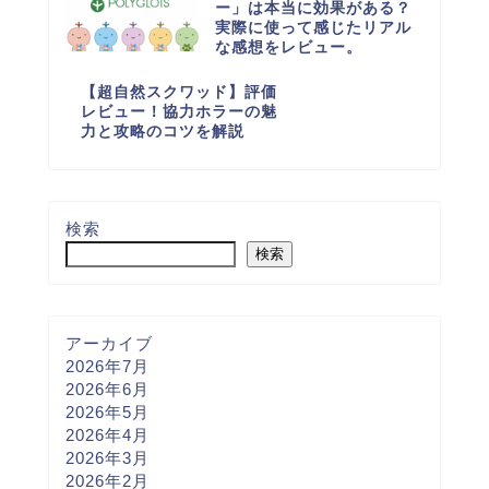
ー」は本当に効果がある？
実際に使って感じたリアル
な感想をレビュー。
【超自然スクワッド】評価
レビュー！協力ホラーの魅
力と攻略のコツを解説
検索
検索
アーカイブ
2026年7月
2026年6月
2026年5月
2026年4月
2026年3月
2026年2月