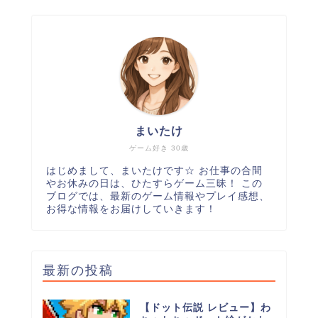
まいたけ
ゲーム好き 30歳
はじめまして、まいたけです☆ お仕事の合間
やお休みの日は、ひたすらゲーム三昧！ この
ブログでは、最新のゲーム情報やプレイ感想、
お得な情報をお届けしていきます！
最新の投稿
【ドット伝説 レビュー】わ