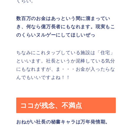
くらい。
数百万のお金はあっという間に溜まってい
き、何なら億万長者にもなれます。現実もこ
のくらいヌルゲーにしてほしいぜっ
ちなみにこれタップしている施設は「住宅」
といいます。社長というか泥棒している気分
にもなれますが、ま・・・お金が入ったらな
んでもいいですよね！！
ココが残念、不満点
おねがい社長の秘書キャラは万年発情期。