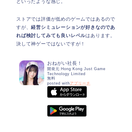
といったような感じ。
ストアでは評価が低めのゲームではあるので
すが、
経営シミュレーションが好きなのであ
れば検討してみても良いレベル
はあります。
決して神ゲーではないですが！
おねがい社長！
開発元:
Hong Kong Just Game
Technology Limited
無料
posted with
アプリーチ