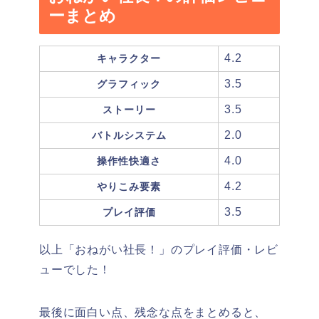
ーまとめ
4.2
キャラクター
3.5
グラフィック
3.5
ストーリー
2.0
バトルシステム
4.0
操作性快適さ
4.2
やりこみ要素
3.5
プレイ評価
以上「おねがい社長！」のプレイ評価・レビ
ューでした！
最後に面白い点、残念な点をまとめると、