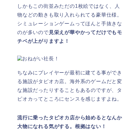
しかもこの街並みただの1枚絵ではなく、人
物などの動きも取り入れられてる豪華仕様。
シミュレーションゲームってほんと手抜きな
のが多いので
見栄えが華やかってだけでもモ
チベが上がりますよ！
ちなみにプレイヤーが最初に建てる事ができ
る施設がタピオカ店。海外系のゲームだと変
な施設だったりすることもあるのですが、タ
ピオカってところにセンスを感じますよね。
流行に乗ったタピオカ店から始めるとなんか
大物になれる気がする。根拠はない！