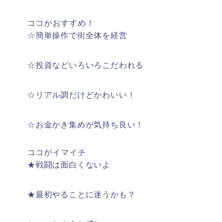
ココがおすすめ！
☆簡単操作で街全体を経営
☆投資などいろいろこだわれる
☆リアル調だけどかわいい！
☆お金かき集めが気持ち良い！
ココがイマイチ
★戦闘は面白くないよ
★最初やることに迷うかも？