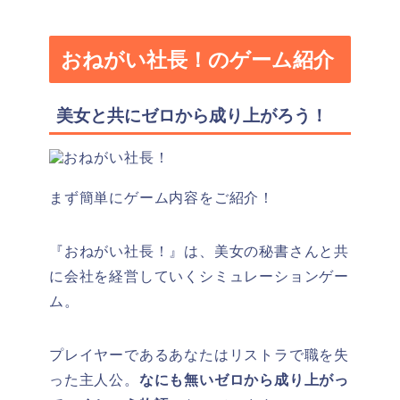
おねがい社長！のゲーム紹介
美女と共にゼロから成り上がろう！
まず簡単にゲーム内容をご紹介！
『おねがい社長！』は、美女の秘書さんと共
に会社を経営していくシミュレーションゲー
ム。
プレイヤーであるあなたはリストラで職を失
った主人公。
なにも無いゼロから成り上がっ