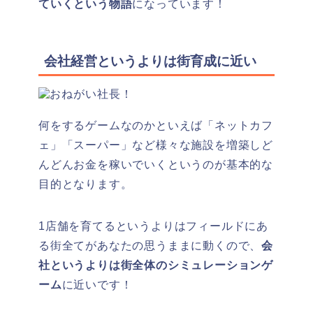
ていくという物語
になっています！
会社経営というよりは街育成に近い
何をするゲームなのかといえば「ネットカフ
ェ」「スーパー」など様々な施設を増築しど
んどんお金を稼いでいくというのが基本的な
目的となります。
1店舗を育てるというよりはフィールドにあ
る街全てがあなたの思うままに動くので、
会
社というよりは街全体のシミュレーションゲ
ーム
に近いです！