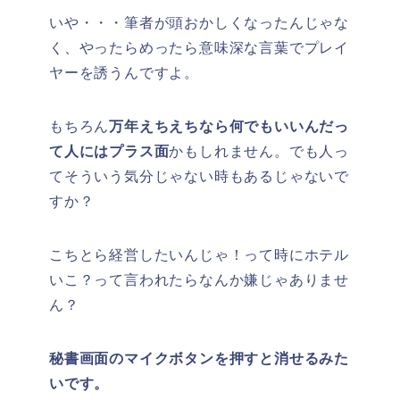
いや・・・筆者が頭おかしくなったんじゃな
く、やったらめったら意味深な言葉でプレイ
ヤーを誘うんですよ。
もちろん
万年えちえちなら何でもいいんだっ
て人にはプラス面
かもしれません。でも人っ
てそういう気分じゃない時もあるじゃないで
すか？
こちとら経営したいんじゃ！って時にホテル
いこ？って言われたらなんか嫌じゃありませ
ん？
秘書画面のマイクボタンを押すと消せるみた
いです。