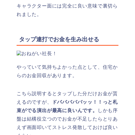
キャラクター面には完全に良い意味で裏切ら
れました。
タップ連打でお金を生み出せる
やっていて気持ちよかった点として、住宅か
らのお金回収があります。
こちら説明するとタップした分だけお金が貰
えるのですが、
ドバババババッッ！！っと札
束がでる演出が最高に良いんです。
しかも序
盤は結構役立つのでお金が不足したらとりあ
えず画面叩いてストレス発散しておけば良い