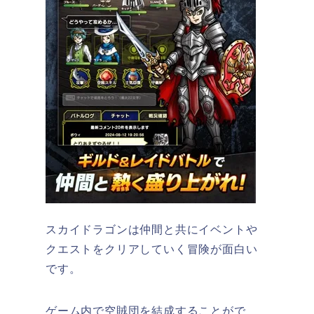
スカイドラゴンは
仲間と共にイベントや
クエストをクリアしていく冒険が面白い
です。
ゲーム内で空賊団を結成することがで