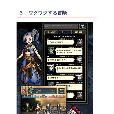
３．ワクワクする冒険