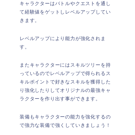
キャラクターはバトルやクエストを通し
て経験値をゲットしレベルアップしてい
きます。
レベルアップにより能力が強化されま
す。
またキャラクターにはスキルツリーを持
っているのでレベルアップで得られるス
キルポイントで好きなスキルを獲得した
り強化したりしてオリジナルの最強キャ
ラクターを作り出す事ができます。
装備もキャラクターの能力を強化するの
で強力な装備で強くしていきましょう！