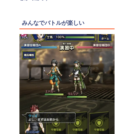
みんなでバトルが楽しい