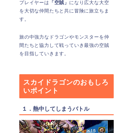
プレイヤーは
「空賊」
になり広大な大空
を大切な仲間たちと共に冒険に旅立ちま
す。
旅の中強力なドラゴンやモンスターを仲
間たちと協力して戦っていき最強の空賊
を目指していきます。
スカイドラゴンのおもしろ
いポイント
１．熱中してしまうバトル