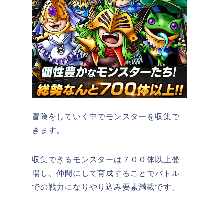
冒険をしていく中でモンスターを収集で
きます。
収集できるモンスターは７００体以上登
場し、仲間にして育成することでバトル
での戦力になりやり込み要素満載です。