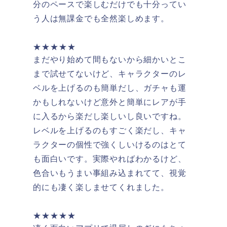
分のペースで楽しむだけでも十分ってい
う人は無課金でも全然楽しめます。
★★★★★
まだやり始めて間もないから細かいとこ
まで試せてないけど、キャラクターのレ
ベルを上げるのも簡単だし、ガチャも運
かもしれないけど意外と簡単にレアが手
に入るから楽だし楽しいし良いですね。
レベルを上げるのもすごく楽だし、キャ
ラクターの個性で強くしいけるのはとて
も面白いです。実際やればわかるけど、
色合いもうまい事組み込まれてて、視覚
的にも凄く楽しませてくれました。
★★★★★