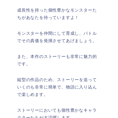
成長性を持った個性豊かなモンスターた
ちがあなたを待っていますよ！
モンスターを仲間にして育成し、バトル
でその真価を発揮させてあげましょう。
また、本作のストーリーも非常に魅力的
です。
縦型の作品のため、ストーリーを追って
いくのも非常に簡単で、物語に入り込ん
で楽しめます。
ストーリーにおいても個性豊かなキャラ
クターたちが大活躍します。