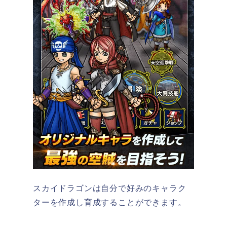
スカイドラゴンは
自分で好みのキャラク
ターを作成し育成することができます。