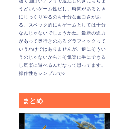
凄く面白いアプリで退屈しのぎにもちょ
うどいいゲーム性だし、時間があるとき
にじっくりやるのも十分な面白さがあ
る。スペック的にもゲームとしては十分
なんじゃないでしょうかね。最新の迫力
があって奥行きのあるグラフィックって
いうわけではありませんが、逆にそうい
うのじゃないからこそ気楽に手にできる
し気楽に遊べるんだなって思ってます。
操作性もシンプルで○
まとめ