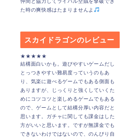
仲間と協力してライバル空賊を撃破でき
た時の爽快感はたまりませんよ
スカイドラゴンのレビュー
★★★★★
結構面白いかも。遊びやすいゲームだし
とっつきやすい難易度っていうのもあ
り、気楽に遊べるゲームでもある側面も
ありますが、じっくりと強くしていくた
めにコツコツと楽しめるゲームでもある
ので、ゲームとして結構分厚い内容だと
思います。ガチャに関しても課金はした
方がいいと思います。ですが無課金でも
できないわけではないので、のんびり自