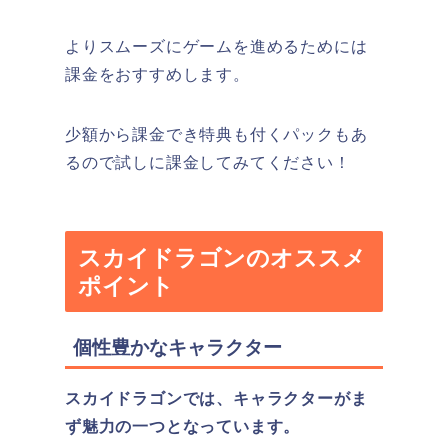
よりスムーズにゲームを進めるためには
課金をおすすめします。
少額から課金でき特典も付くパックもあ
るので試しに課金してみてください！
スカイドラゴンのオススメ
ポイント
個性豊かなキャラクター
スカイドラゴンでは、キャラクターがま
ず魅力の一つとなっています。