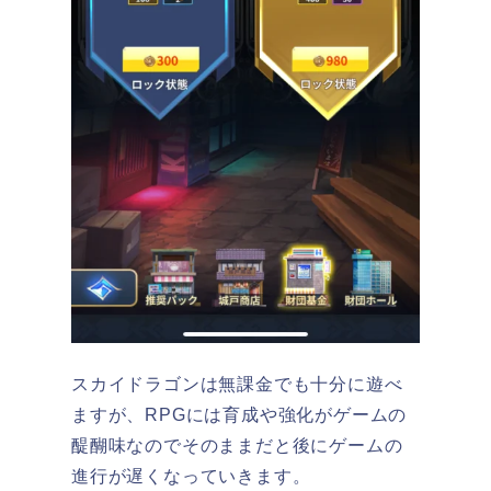
スカイドラゴンは
無課金でも十分に遊べ
ますが、RPGには育成や強化がゲームの
醍醐味なのでそのままだと後にゲームの
進行が遅くなっていきます。