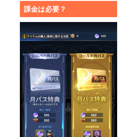
課金は必要？