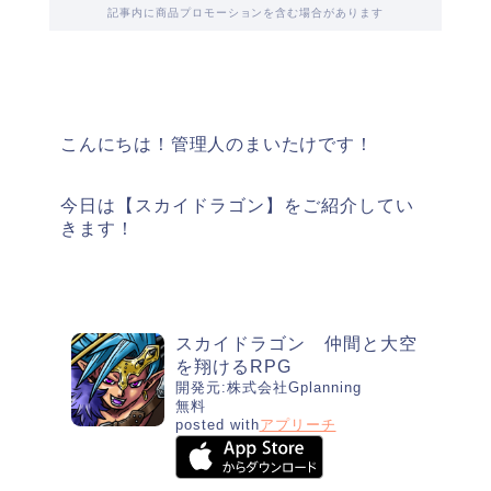
記事内に商品プロモーションを含む場合があります
こんにちは！管理人のまいたけです！
今日は【スカイドラゴン】をご紹介してい
きます！
スカイドラゴン 仲間と大空
を翔けるRPG
開発元:
株式会社Gplanning
無料
posted with
アプリーチ