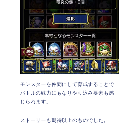
モンスターを仲間にして育成することで
バトルの戦力にもなりやり込み要素も感
じられます。
ストーリーも期待以上のものでした。