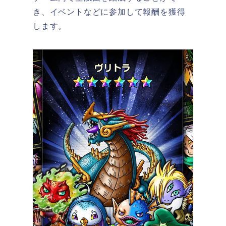
き、イベントなどに参加して報酬を獲得
します。