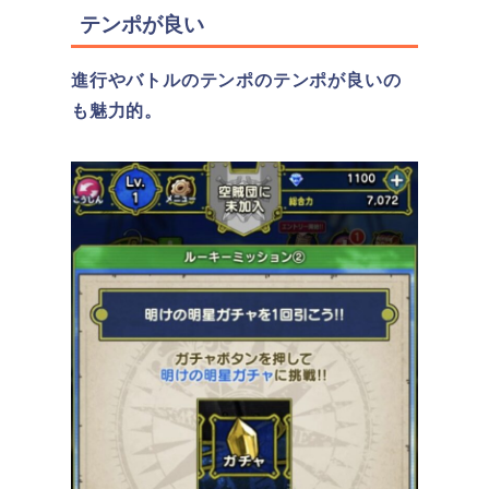
テンポが良い
進行やバトルのテンポのテンポが良いの
も魅力的。