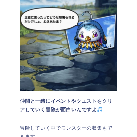
仲間と一緒にイベントやクエストをクリ
アしていく冒険が面白いんですよ
冒険していく中でモンスターの収集もで
きます。