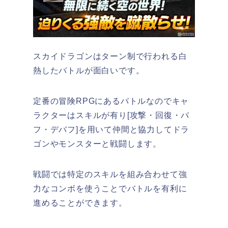
スカイドラゴンは
ターン制で行われる白
熱したバトルが面白いです。
定番の冒険RPGにあるバトルなのでキャ
ラクターはスキルが有り[攻撃・回復・バ
フ・デバフ]を用いて仲間と協力してドラ
ゴンやモンスターと戦闘します。
戦闘では特定のスキルを組み合わせて強
力なコンボを使うことでバトルを有利に
進めることができます。