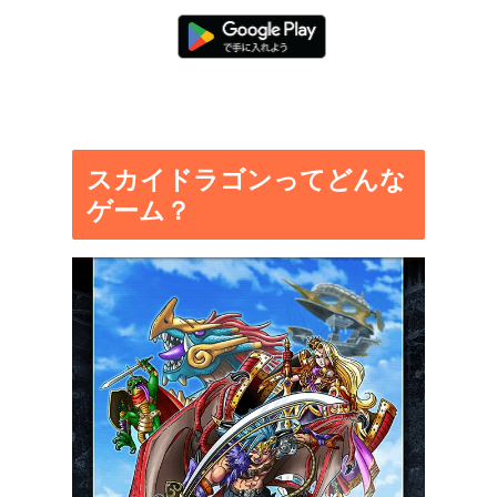
スカイドラゴンってどんな
ゲーム？