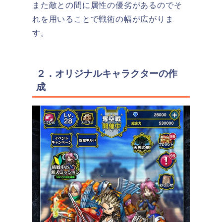
また敵との間に属性の優劣があるのでそ
れを用いることで戦術の幅が広がりま
す。
２．オリジナルキャラクターの作
成