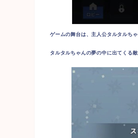
ゲームの舞台は、主人公タルタルちゃ
タルタルちゃんの夢の中に出てくる敵