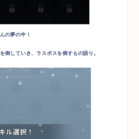
んの夢の中！
を倒していき、ラスボスを倒すもの語り。