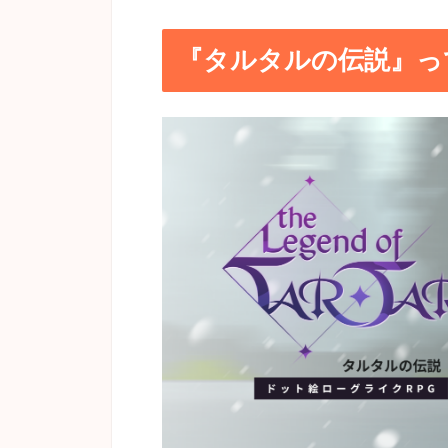
『タルタルの伝説』っ