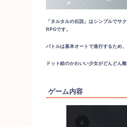
「タルタルの伝説」はシンプルでサク
RPGです。
バトルは基本オートで進行するため、
ドット絵のかわいい少女がどんどん敵
ゲーム内容