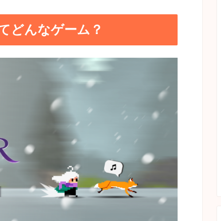
てどんなゲーム？