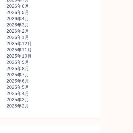
2026年6月
2026年5月
2026年4月
2026年3月
2026年2月
2026年1月
2025年12月
2025年11月
2025年10月
2025年9月
2025年8月
2025年7月
2025年6月
2025年5月
2025年4月
2025年3月
2025年2月