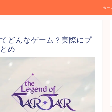
ホー
ってどんなゲーム？実際にプ
まとめ