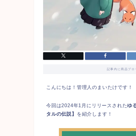
記事内に商品プロ
こんにちは！管理人のまいたけです！
今回は2024年1月にリリースされた
ゆ
タルの伝説】
を紹介します！