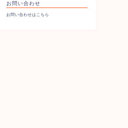
お問い合わせ
お問い合わせはこちら