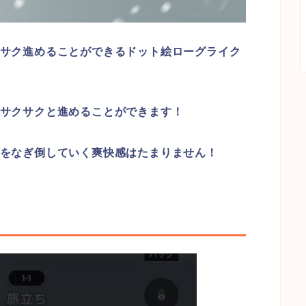
サク進めることができるドット絵ローグライク
サクサクと進めることができます！
をなぎ倒していく爽快感はたまりません！