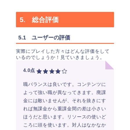
5. 総合評価
5.1 ユーザーの評価
実際にプレイした方々はどんな評価をして
いるのでしょうか！見ていきましょう。
4.0点
職バランスは良いです。コンテンツに
よって強い職が異なってきます。廃課
金には敵いませんが、それを抜きにす
れば無課金から重課金間の差は小さい
ほうだと思います。リソースの使いど
ころに頭を使います。対人はなかなか