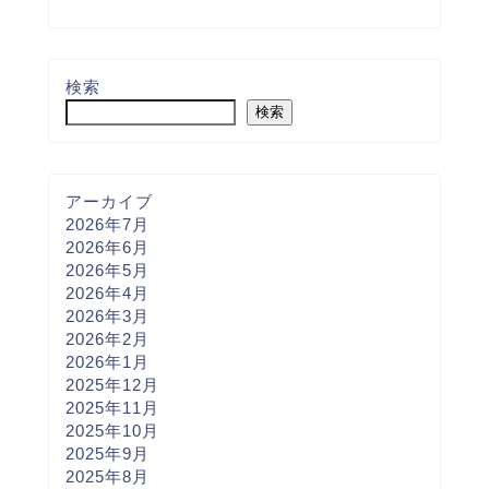
検索
検索
アーカイブ
2026年7月
2026年6月
2026年5月
2026年4月
2026年3月
2026年2月
2026年1月
2025年12月
2025年11月
2025年10月
2025年9月
2025年8月