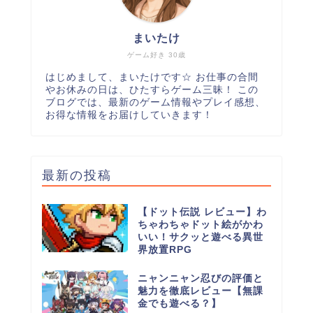
まいたけ
ゲーム好き 30歳
はじめまして、まいたけです☆ お仕事の合間
やお休みの日は、ひたすらゲーム三昧！ この
ブログでは、最新のゲーム情報やプレイ感想、
お得な情報をお届けしていきます！
最新の投稿
【ドット伝説 レビュー】わ
ちゃわちゃドット絵がかわ
いい！サクッと遊べる異世
界放置RPG
ニャンニャン忍びの評価と
魅力を徹底レビュー【無課
金でも遊べる？】