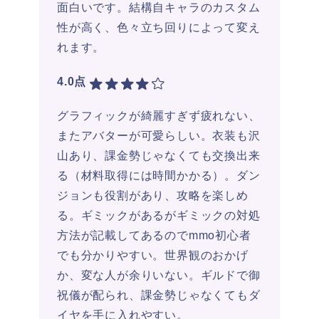
面白いです。結構自キャラのカスタム
性が高く、色々立ち回りによって変え
れます。
4.0点
グラフィックが綺麗すぎず疲れない、
またアバターが可愛らしい。衣装も沢
山あり、課金勢じゃなくても交換出来
る（材料取得には時間かかる）。ダン
ジョンも役割があり、攻略を楽しめ
る。ギミックがあるがギミックの対処
方法が記載してあるのでmmo初心者
でも分かりやすい。世界観のおかげ
か、変な人が余りいない。ギルドで御
祝儀が配られ、課金勢じゃなくてもダ
イヤを手に入れやすい。