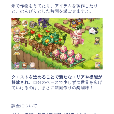
畑で作物を育てたり、アイテムを製作したり
と、のんびりとした時間を過ごせますよ。
クエストを進めることで新たなエリアや機能が
解放され、
自分のペースで少しずつ世界を広げ
ていけるのは、まさに箱庭作りの醍醐味！
課金について