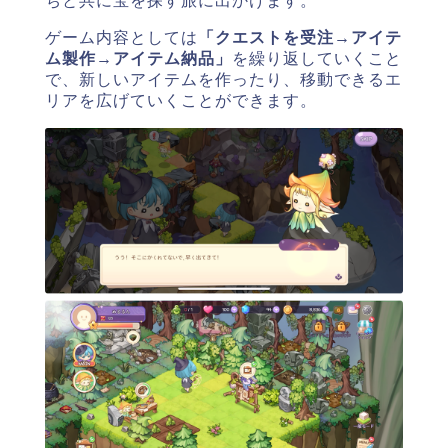
ちと共に宝を探す旅に出かけます。
ゲーム内容としては
「クエストを受注→アイテ
ム製作→アイテム納品」
を繰り返していくこと
で、
新しいアイテムを作ったり、移動できるエ
リアを広げていくことができます。