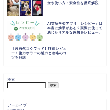
金や使い方・安全性を徹底解説
AI英語学習アプリ「レシピー」は
本当に効果がある？実際に使って
感じたリアルな感想をレビュー。
【超自然スクワッド】評価レビュ
ー！協力ホラーの魅力と攻略のコ
ツを解説
検索
検索
アーカイブ