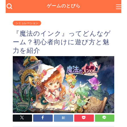
ゲームのとびら
シミュレーション
『魔法のインク』ってどんなゲ
ーム？初心者向けに遊び方と魅
力を紹介