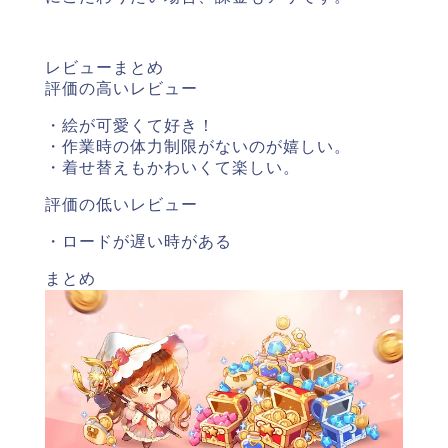
レビューまとめ
評価の高いレビュー
・絵が可愛くて好き！
・作業時の体力制限がないのが嬉しい。
・着せ替えもかわいくて楽しい。
評価の低いレビュー
・ロードが遅い時がある
まとめ