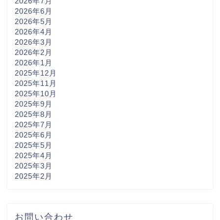
2026年7月
2026年6月
2026年5月
2026年4月
2026年3月
2026年2月
2026年1月
2025年12月
2025年11月
2025年10月
2025年9月
2025年8月
2025年7月
2025年6月
2025年5月
2025年4月
2025年3月
2025年2月
お問い合わせ