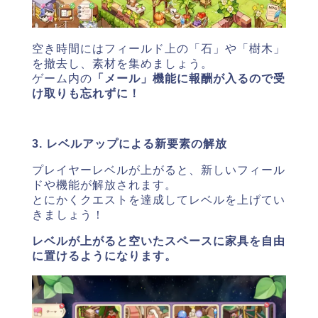
空き時間にはフィールド上の「石」や「樹木」
を撤去し、素材を集めましょう。
ゲーム内の
「メール」機能に報酬が入るので受
け取りも忘れずに！
3. レベルアップによる新要素の解放
プレイヤーレベルが上がると、新しいフィール
ドや機能が解放されます。
とにかくクエストを達成してレベルを上げてい
きましょう！
レベルが上がると空いたスペースに家具を自由
に置けるようになります。