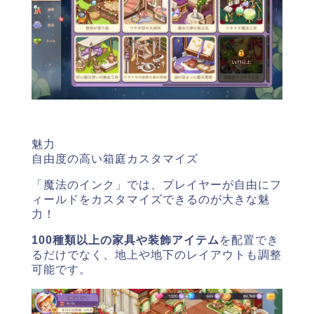
魅力
自由度の高い箱庭カスタマイズ
「魔法のインク」では、プレイヤーが自由にフ
ィールドをカスタマイズできるのが大きな魅
力！
100種類以上の家具や装飾アイテム
を配置でき
るだけでなく、
地上や地下のレイアウトも調整
可能です。