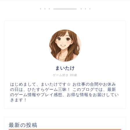
まいたけ
ゲーム好き 30歳
はじめまして、まいたけです☆ お仕事の合間やお休み
の日は、ひたすらゲーム三昧！ このブログでは、最新
のゲーム情報やプレイ感想、お得な情報をお届けしてい
きます！
最新の投稿