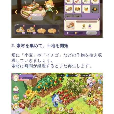
2. 素材を集めて、土地を開拓
畑に「小麦」や「イチゴ」などの作物を植え収
穫していきましょう。
素材は時間が経過するとまた再生します。