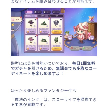
まなアイテムを組み合わせることが可能です。
髪型には染色機能がついており、
毎日1回無料
でガチャを引けるため、無課金でも多彩なコー
ディネートを楽しめますよ！
ゆったり楽しめるファンタジー生活
「魔法のインク」は、スローライフを満喫でき
る要素が満載です。