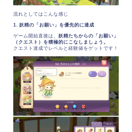
流れとしてはこんな感じ
1. 妖精の「お願い」を優先的に達成
ゲーム開始直後は、
妖精たちからの「お願い」
（クエスト）を積極的にこなしましょう。
クエスト達成でレベルと経験値をゲットです！