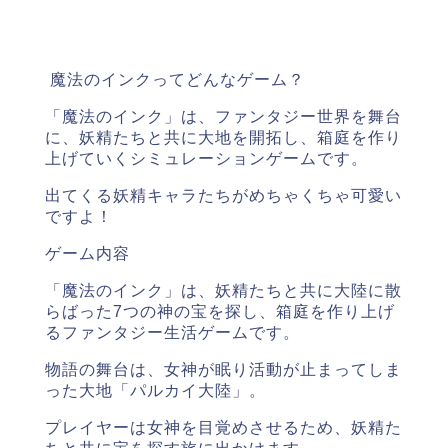
魔法のインクってどんなゲーム？
「魔法のインク」は、ファンタジー世界を舞台
に、
妖精たちと共に大地を開拓し、箱庭を作り
上げていくシミュレーションゲームです。
出てくる妖精キャラたちがめちゃくちゃ可愛い
ですよ！
ゲーム内容
「魔法のインク」は、妖精たちと共に大陸に散
らばった7つの神の宝を探し、箱庭を作り上げ
るファンタジー生活ゲームです。
物語の舞台は、女神が眠り活動が止まってしま
った大地「パルカイ大陸」。
プレイヤーは女神を目覚めさせるため、
妖精た