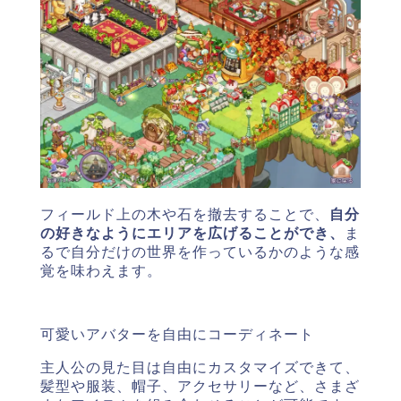
フィールド上の木や石を撤去することで、
自分
の好きなようにエリアを広げることができ、
ま
るで自分だけの世界を作っているかのような感
覚を味わえます。
可愛いアバターを自由にコーディネート
主人公の見た目は自由にカスタマイズできて、
髪型や服装、帽子、アクセサリーなど、さまざ