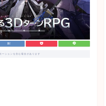
モーションを含む場合があります