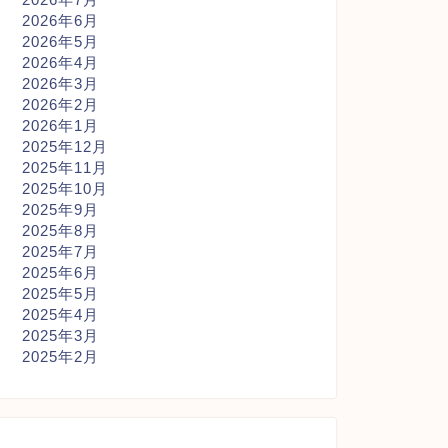
2026年6月
2026年5月
2026年4月
2026年3月
2026年2月
2026年1月
2025年12月
2025年11月
2025年10月
2025年9月
2025年8月
2025年7月
2025年6月
2025年5月
2025年4月
2025年3月
2025年2月