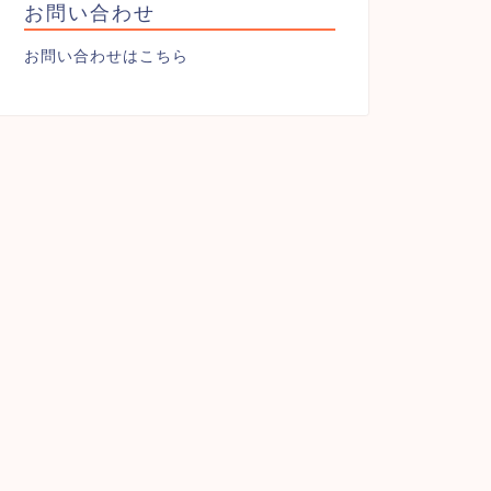
お問い合わせ
お問い合わせはこちら