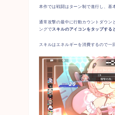
本作では戦闘はターン制で進行し、基
通常攻撃の最中に行動カウントダウン
ングで
スキルのアイコンをタップする
スキルはエネルギーを消費するので一