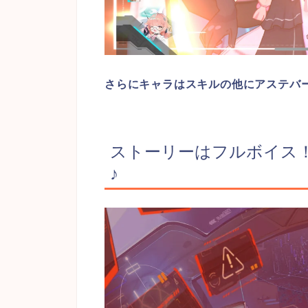
さらにキャラはスキルの他にアステバ
ストーリーはフルボイス
♪