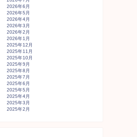
2026年6月
2026年5月
2026年4月
2026年3月
2026年2月
2026年1月
2025年12月
2025年11月
2025年10月
2025年9月
2025年8月
2025年7月
2025年6月
2025年5月
2025年4月
2025年3月
2025年2月