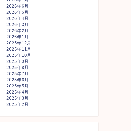
2026年6月
2026年5月
2026年4月
2026年3月
2026年2月
2026年1月
2025年12月
2025年11月
2025年10月
2025年9月
2025年8月
2025年7月
2025年6月
2025年5月
2025年4月
2025年3月
2025年2月