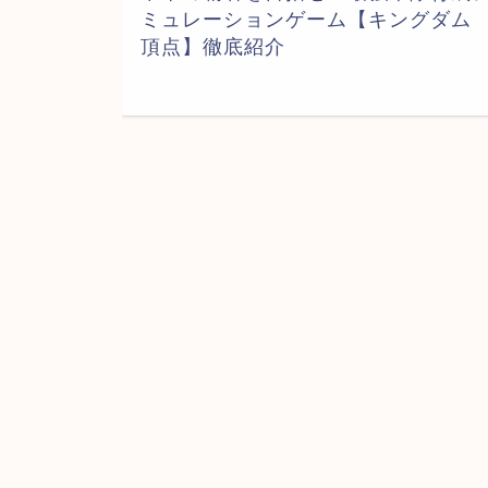
ミュレーションゲーム【キングダム
頂点】徹底紹介