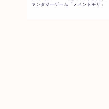
ァンタジーゲーム「メメントモリ」