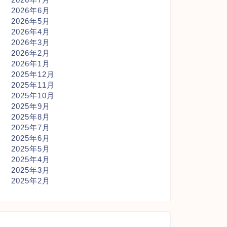
2026年6月
2026年5月
2026年4月
2026年3月
2026年2月
2026年1月
2025年12月
2025年11月
2025年10月
2025年9月
2025年8月
2025年7月
2025年6月
2025年5月
2025年4月
2025年3月
2025年2月