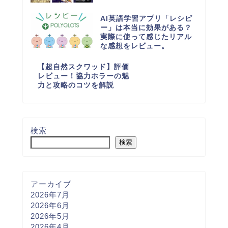
AI英語学習アプリ「レシピ
ー」は本当に効果がある？
実際に使って感じたリアル
な感想をレビュー。
【超自然スクワッド】評価
レビュー！協力ホラーの魅
力と攻略のコツを解説
検索
検索
アーカイブ
2026年7月
2026年6月
2026年5月
2026年4月