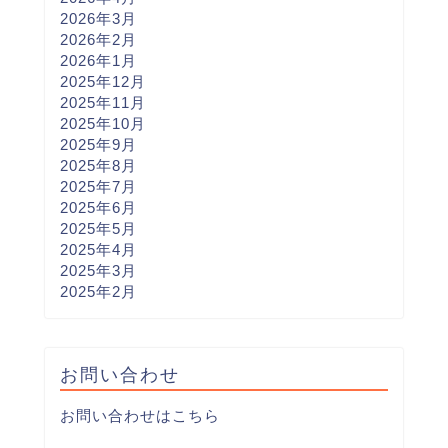
2026年3月
2026年2月
2026年1月
2025年12月
2025年11月
2025年10月
2025年9月
2025年8月
2025年7月
2025年6月
2025年5月
2025年4月
2025年3月
2025年2月
お問い合わせ
お問い合わせはこちら