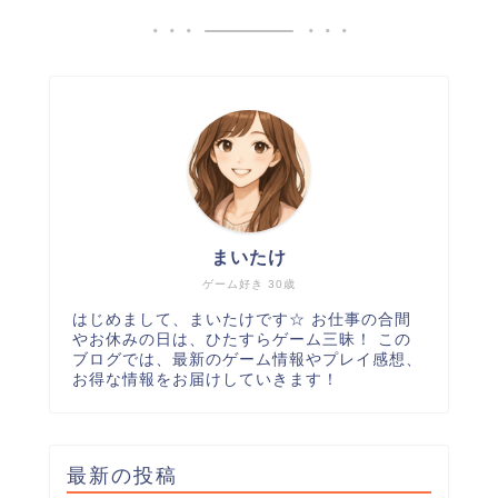
まいたけ
ゲーム好き 30歳
はじめまして、まいたけです☆ お仕事の合間
やお休みの日は、ひたすらゲーム三昧！ この
ブログでは、最新のゲーム情報やプレイ感想、
お得な情報をお届けしていきます！
最新の投稿