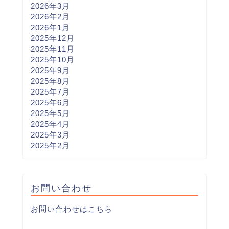
2026年3月
2026年2月
2026年1月
2025年12月
2025年11月
2025年10月
2025年9月
2025年8月
2025年7月
2025年6月
2025年5月
2025年4月
2025年3月
2025年2月
お問い合わせ
お問い合わせはこちら