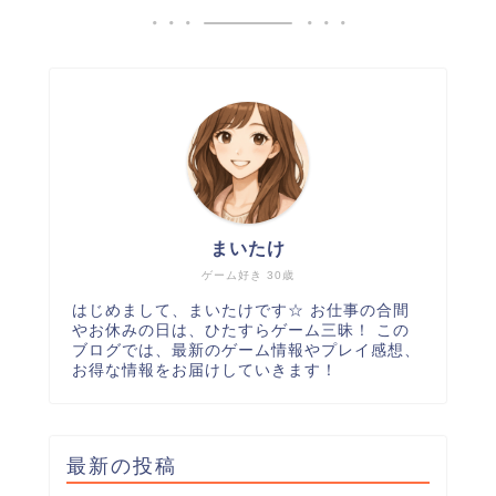
まいたけ
ゲーム好き 30歳
はじめまして、まいたけです☆ お仕事の合間
やお休みの日は、ひたすらゲーム三昧！ この
ブログでは、最新のゲーム情報やプレイ感想、
お得な情報をお届けしていきます！
最新の投稿