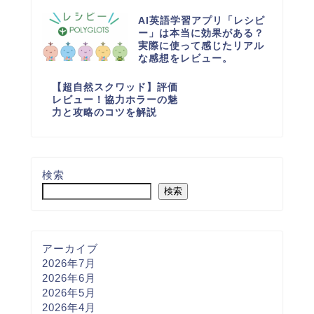
AI英語学習アプリ「レシピ
ー」は本当に効果がある？
実際に使って感じたリアル
な感想をレビュー。
【超自然スクワッド】評価
レビュー！協力ホラーの魅
力と攻略のコツを解説
検索
検索
アーカイブ
2026年7月
2026年6月
2026年5月
2026年4月