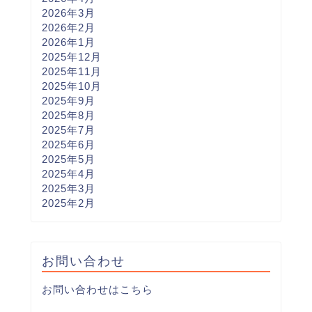
2026年3月
2026年2月
2026年1月
2025年12月
2025年11月
2025年10月
2025年9月
2025年8月
2025年7月
2025年6月
2025年5月
2025年4月
2025年3月
2025年2月
お問い合わせ
お問い合わせはこちら