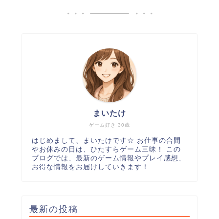
まいたけ
ゲーム好き 30歳
はじめまして、まいたけです☆ お仕事の合間
やお休みの日は、ひたすらゲーム三昧！ この
ブログでは、最新のゲーム情報やプレイ感想、
お得な情報をお届けしていきます！
最新の投稿