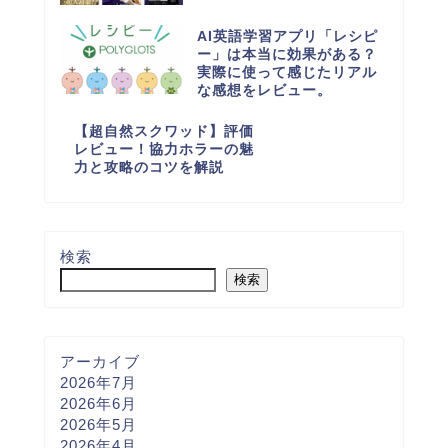
AI英語学習アプリ「レシピ
ー」は本当に効果がある？
実際に使って感じたリアル
な感想をレビュー。
【超自然スクワッド】評価
レビュー！協力ホラーの魅
力と攻略のコツを解説
検索
検索
アーカイブ
2026年7月
2026年6月
2026年5月
2026年4月