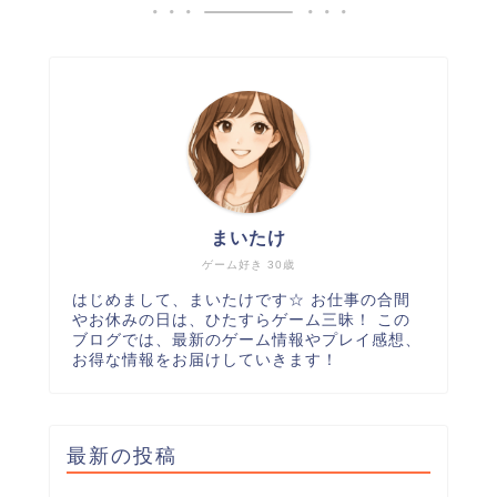
まいたけ
ゲーム好き 30歳
はじめまして、まいたけです☆ お仕事の合間
やお休みの日は、ひたすらゲーム三昧！ この
ブログでは、最新のゲーム情報やプレイ感想、
お得な情報をお届けしていきます！
最新の投稿