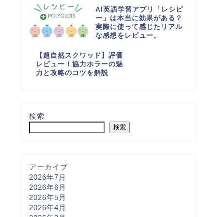
AI英語学習アプリ「レシピ
ー」は本当に効果がある？
実際に使って感じたリアル
な感想をレビュー。
【超自然スクワッド】評価
レビュー！協力ホラーの魅
力と攻略のコツを解説
検索
検索
アーカイブ
2026年7月
2026年6月
2026年5月
2026年4月