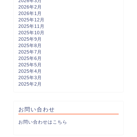
2026年3月
2026年2月
2026年1月
2025年12月
2025年11月
2025年10月
2025年9月
2025年8月
2025年7月
2025年6月
2025年5月
2025年4月
2025年3月
2025年2月
お問い合わせ
お問い合わせはこちら