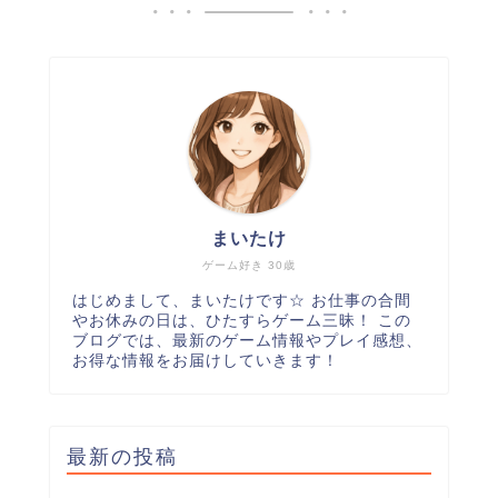
まいたけ
ゲーム好き 30歳
はじめまして、まいたけです☆ お仕事の合間
やお休みの日は、ひたすらゲーム三昧！ この
ブログでは、最新のゲーム情報やプレイ感想、
お得な情報をお届けしていきます！
最新の投稿