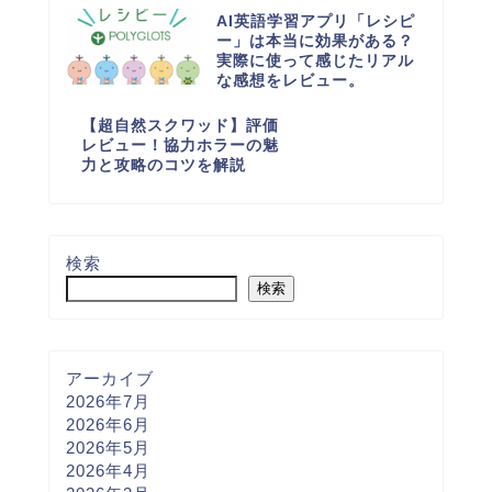
AI英語学習アプリ「レシピ
ー」は本当に効果がある？
実際に使って感じたリアル
な感想をレビュー。
【超自然スクワッド】評価
レビュー！協力ホラーの魅
力と攻略のコツを解説
検索
検索
アーカイブ
2026年7月
2026年6月
2026年5月
2026年4月