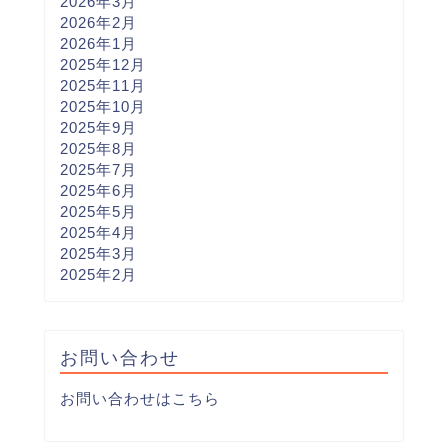
2026年3月
2026年2月
2026年1月
2025年12月
2025年11月
2025年10月
2025年9月
2025年8月
2025年7月
2025年6月
2025年5月
2025年4月
2025年3月
2025年2月
お問い合わせ
お問い合わせはこちら