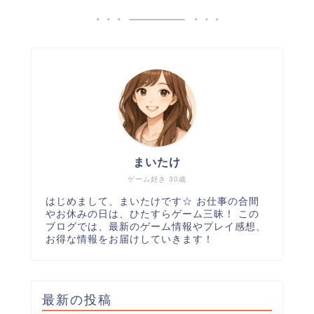
まいたけ
ゲーム好き 30歳
はじめまして、まいたけです☆ お仕事の合間
やお休みの日は、ひたすらゲーム三昧！ この
ブログでは、最新のゲーム情報やプレイ感想、
お得な情報をお届けしていきます！
最新の投稿