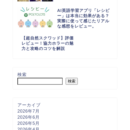
AI英語学習アプリ「レシピ
ー」は本当に効果がある？
実際に使って感じたリアル
な感想をレビュー。
【超自然スクワッド】評価
レビュー！協力ホラーの魅
力と攻略のコツを解説
検索
検索
アーカイブ
2026年7月
2026年6月
2026年5月
2026年4月