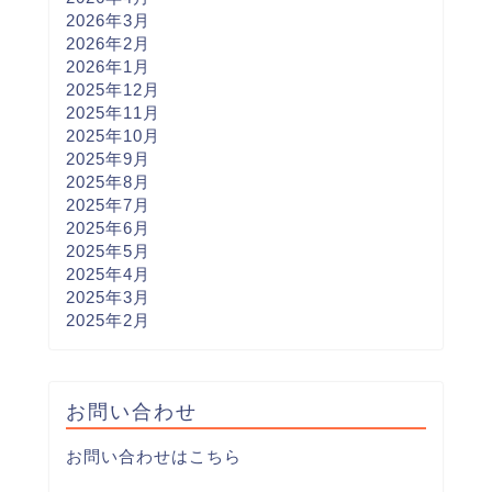
2026年3月
2026年2月
2026年1月
2025年12月
2025年11月
2025年10月
2025年9月
2025年8月
2025年7月
2025年6月
2025年5月
2025年4月
2025年3月
2025年2月
お問い合わせ
お問い合わせはこちら