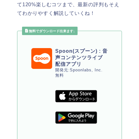
て120%楽しむコツまで、最新の評判もそえ
てわかりやすく解説していくね！
無料でダウンロード出来ます↓
Spoon(スプーン) : 音
声コンテンツライブ
配信アプリ
開発元:Spoonlabs, Inc.
無料