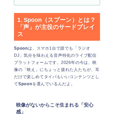
1. Spoon（スプーン）とは？
「声」が主役のサードプレイ
ス
Spoon
は、スマホ1台で誰でも「ラジオ
DJ」気分を味わえる音声特化のライブ配信
プラットフォームです。2026年の今は、映
像の「映え」にちょっと疲れた人たちが、耳
だけで楽しめてタイパもいいコンテンツとし
て
Spoon
を選んでいるんだよ。
映像がないからこそ生まれる「安心
感」