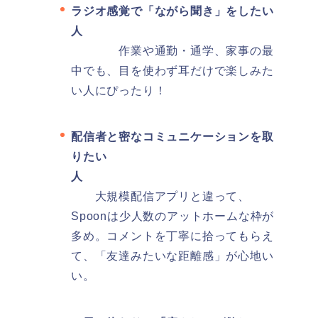
ラジオ感覚で「ながら聞き」をしたい
人
作業や通勤・通学、家事の最
中でも、目を使わず耳だけで楽しみた
い人にぴったり！
配信者と密なコミュニケーションを取
りたい
人
大規模配信アプリと違って、
Spoonは少人数のアットホームな枠が
多め。コメントを丁寧に拾ってもらえ
て、「友達みたいな距離感」が心地い
い。