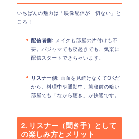
いちばんの魅力は「映像配信が一切ない」と
ころ！
配信者側:
メイクも部屋の片付けも不
要。パジャマでも寝起きでも、気楽に
配信スタートできちゃいます。
リスナー側:
画面を見続けなくてOKだ
から、料理中や通勤中、就寝前の暗い
部屋でも「ながら聴き」が快適です。
2. リスナー（聞き手）として
の楽しみ方とメリット