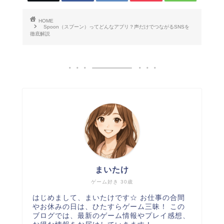
HOME
Spoon（スプーン）ってどんなアプリ？声だけでつながるSNSを
徹底解説
まいたけ
ゲーム好き 30歳
はじめまして、まいたけです☆ お仕事の合間
やお休みの日は、ひたすらゲーム三昧！ この
ブログでは、最新のゲーム情報やプレイ感想、