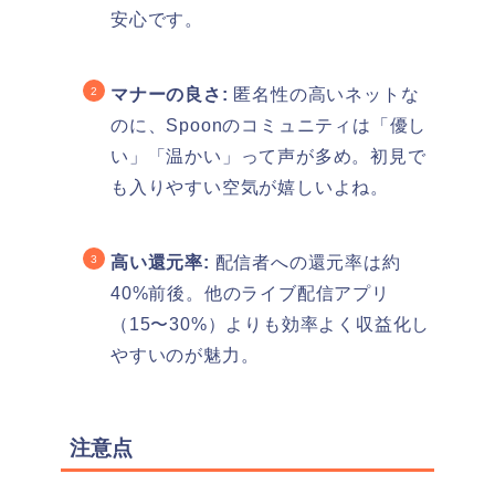
安心です。
マナーの良さ:
匿名性の高いネットな
のに、Spoonのコミュニティは「優し
い」「温かい」って声が多め。初見で
も入りやすい空気が嬉しいよね。
高い還元率:
配信者への還元率は約
40%前後。他のライブ配信アプリ
（15〜30%）よりも効率よく収益化し
やすいのが魅力。
注意点