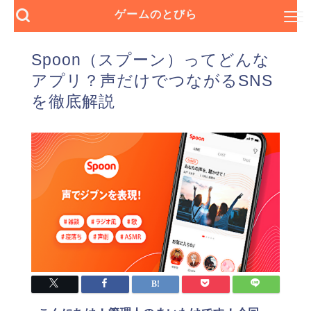
ゲームのとびら
Spoon（スプーン）ってどんな
アプリ？声だけでつながるSNS
を徹底解説