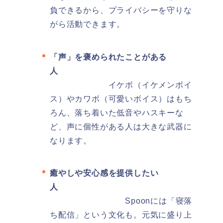
負できるから、プライバシーを守りな
がら活動できます。
「声」を褒められたことがある
人
イケボ（イケメンボイ
ス）やカワボ（可愛いボイス）はもち
ろん、落ち着いた低音やハスキーな
ど、声に個性がある人は大きな武器に
なります。
癒やしや安心感を提供したい
人
Spoonには「寝落
ち配信」という文化も。元気に盛り上