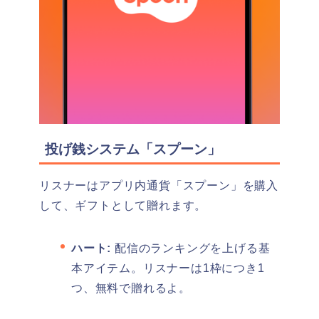
投げ銭システム「スプーン」
リスナーはアプリ内通貨「スプーン」を購入
して、ギフトとして贈れます。
ハート:
配信のランキングを上げる基
本アイテム。リスナーは1枠につき1
つ、無料で贈れるよ。