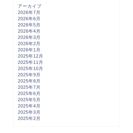
アーカイブ
2026年7月
2026年6月
2026年5月
2026年4月
2026年3月
2026年2月
2026年1月
2025年12月
2025年11月
2025年10月
2025年9月
2025年8月
2025年7月
2025年6月
2025年5月
2025年4月
2025年3月
2025年2月