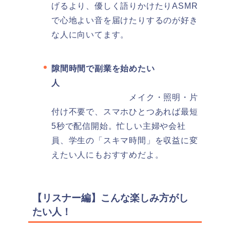
げるより、優しく語りかけたりASMR
で心地よい音を届けたりするのが好き
な人に向いてます。
隙間時間で副業を始めたい
人
メイク・照明・片
付け不要で、スマホひとつあれば最短
5秒で配信開始。忙しい主婦や会社
員、学生の「スキマ時間」を収益に変
えたい人にもおすすめだよ。
【リスナー編】こんな楽しみ方がし
たい人！