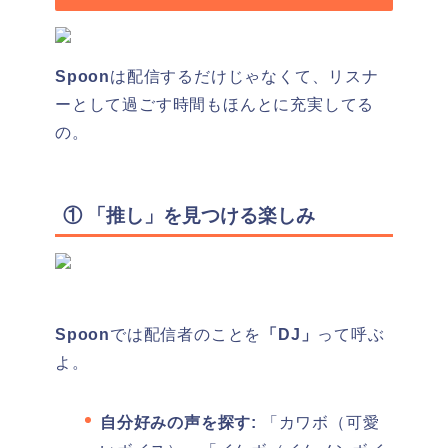
Spoon
は配信するだけじゃなくて、リスナ
ーとして過ごす時間もほんとに充実してる
の。
① 「推し」を見つける楽しみ
Spoon
では配信者のことを
「DJ」
って呼ぶ
よ。
自分好みの声を探す:
「カワボ（可愛