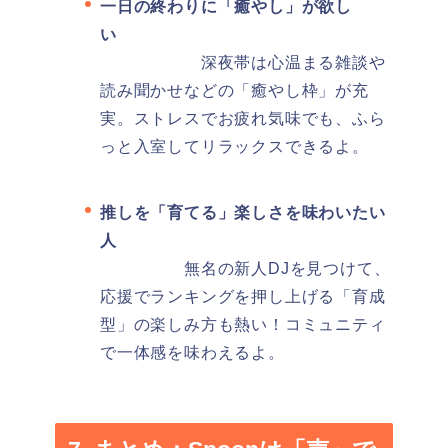
一日の終わりに「癒やし」が欲し
い
深夜帯は心温まる雑談や
読み聞かせなどの「癒やし枠」が充
実。ストレスでお疲れ気味でも、ふら
っと入室してリラックスできるよ。
推しを「育てる」楽しさを味わいたい
人
無名の新人DJを見つけて、
応援でランキングを押し上げる「育成
型」の楽しみ方も熱い！コミュニティ
で一体感を味わえるよ。