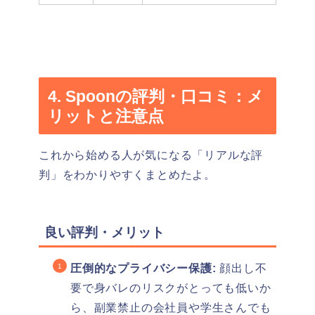
4. Spoonの評判・口コミ：メ
リットと注意点
これから始める人が気になる「リアルな評
判」をわかりやすくまとめたよ。
良い評判・メリット
圧倒的なプライバシー保護:
顔出し不
要で身バレのリスクがとっても低いか
ら、副業禁止の会社員や学生さんでも