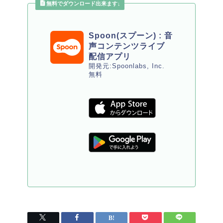
無料でダウンロード出来ます↓
Spoon(スプーン) : 音
声コンテンツライブ
配信アプリ
開発元:Spoonlabs, Inc.
無料