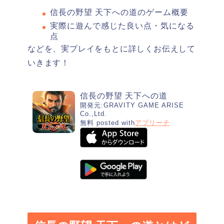
信長の野望 天下への道のゲーム概要
実際に遊んで感じた良い点・気になる
点
などを、実プレイをもとに詳しくお伝えして
いきます！
信長の野望 天下への道
開発元:
GRAVITY GAME ARISE
Co.,Ltd.
無料
posted with
アプリーチ