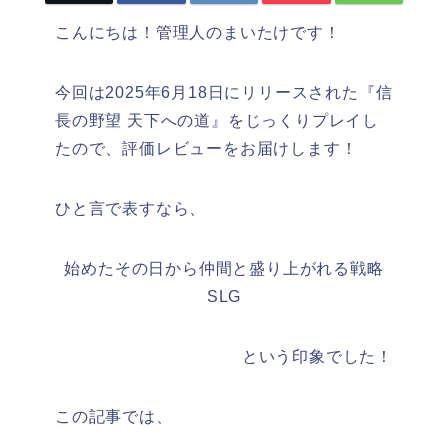
こんにちは！管理人のまいたけです！
今回は2025年6月18日にリリースされた『
信
長の野望 天下への道
』をじっくりプレイし
たので、評価レビューをお届けします！
ひと言で表すなら、
始めたその日から仲間と盛り上がれる戦略
SLG
という印象でした！
この記事では、