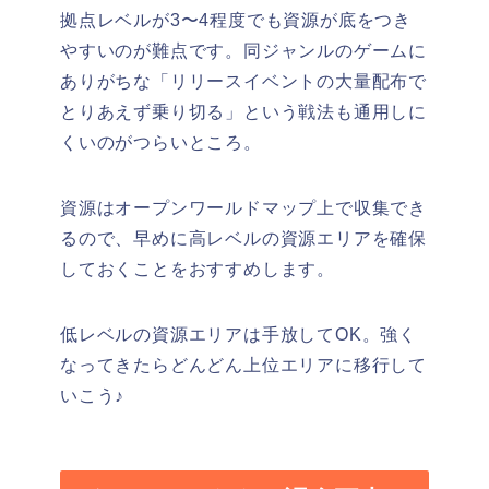
拠点レベルが3〜4程度でも資源が底をつき
やすいのが難点です。同ジャンルのゲームに
ありがちな「リリースイベントの大量配布で
とりあえず乗り切る」という戦法も通用しに
くいのがつらいところ。
資源はオープンワールドマップ上で収集でき
る
ので、早めに高レベルの資源エリアを確保
しておくことをおすすめします。
低レベルの資源エリアは手放してOK。強く
なってきたらどんどん上位エリアに移行して
いこう♪