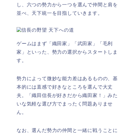
し、六つの勢力から一つを選んで仲間と肩を
並べ、天下統一を目指していきます。
ゲームはまず
「織田家」「武田家」「毛利
家」
といった、勢力の選択からスタートしま
す。
勢力によって微妙な能力差はあるものの、基
本的には直感で好きなところを選んで大丈
夫。「織田信長が好きだから織田家！」みた
いな気軽な選び方でまったく問題ありませ
ん。
なお、選んだ勢力の仲間と一緒に戦うことに