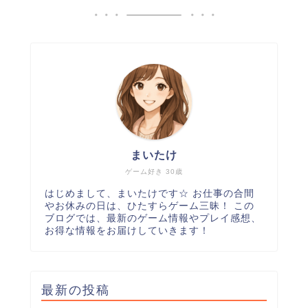
まいたけ
ゲーム好き 30歳
はじめまして、まいたけです☆ お仕事の合間
やお休みの日は、ひたすらゲーム三昧！ この
ブログでは、最新のゲーム情報やプレイ感想、
お得な情報をお届けしていきます！
最新の投稿