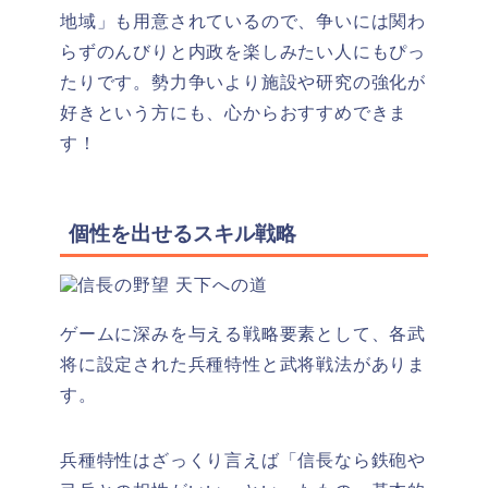
地域」
も用意されているので、争いには関わ
らずのんびりと内政を楽しみたい人にもぴっ
たりです。勢力争いより施設や研究の強化が
好きという方にも、心からおすすめできま
す！
個性を出せるスキル戦略
ゲームに深みを与える戦略要素として、各武
将に設定された兵種特性と武将戦法がありま
す。
兵種特性はざっくり言えば「信長なら鉄砲や