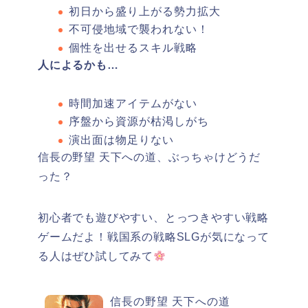
初日から盛り上がる勢力拡大
不可侵地域で襲われない！
個性を出せるスキル戦略
人によるかも…
時間加速アイテムがない
序盤から資源が枯渇しがち
演出面は物足りない
信長の野望 天下への道、ぶっちゃけどうだ
った？
初心者でも遊びやすい、とっつきやすい戦略
ゲームだよ！戦国系の戦略SLGが気になって
る人はぜひ試してみて
信長の野望 天下への道