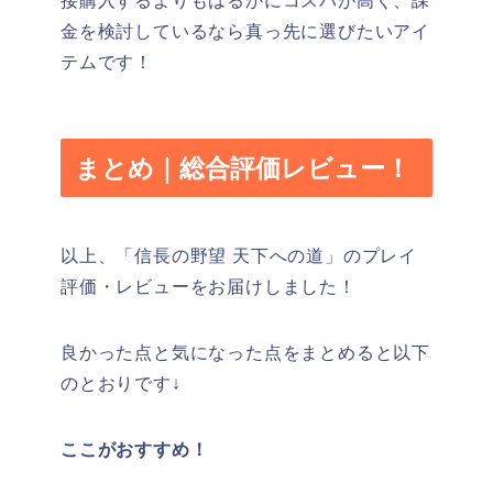
接購入するよりもはるかにコスパが高く、課
金を検討しているなら真っ先に選びたいアイ
テムです！
まとめ｜総合評価レビュー！
以上、「信長の野望 天下への道」のプレイ
評価・レビューをお届けしました！
良かった点と気になった点をまとめると以下
のとおりです↓
ここがおすすめ！