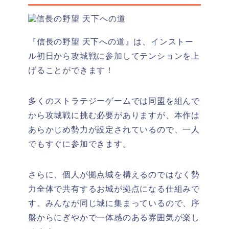
『信長の野望 天下への道』は、インストー
ル初日から攻城戦に参加してテンションを上
げることができます！
多くのストラテジーゲームでは同盟を組んで
から攻城戦に挑む必要がありますが、本作は
あらかじめ勢力が設定されているので、一人
でもすぐに参加できます。
さらに、個人が拠点城を構えるのではなく
勢
力全体で共有するお城が拠点
になる仕組みで
す。みんなが同じ城に集まっているので、序
盤からにぎやかで一体感のある雰囲気が楽し