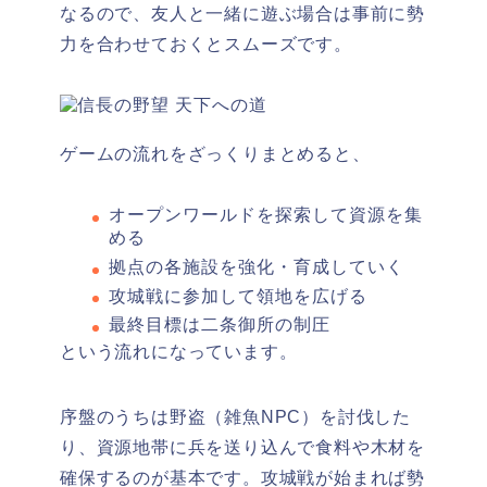
なるので、友人と一緒に遊ぶ場合は事前に勢
力を合わせておくとスムーズです。
ゲームの流れをざっくりまとめると、
オープンワールドを探索して資源を集
める
拠点の各施設を強化・育成していく
攻城戦に参加して領地を広げる
最終目標は二条御所の制圧
という流れになっています。
序盤のうちは野盗（雑魚NPC）を討伐した
り、資源地帯に兵を送り込んで食料や木材を
確保するのが基本です。攻城戦が始まれば勢