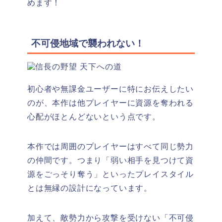
めます！
不可侵地域で襲われない！
初心者や無課金ユーザーに特にお伝えしたい
のが、本作は他プレイヤーに資源を奪われる
心配がほとんどないという点です。
本作では周囲のプレイヤーはすべて同じ勢力
の仲間です。つまり「弱い相手を見つけて資
源をごっそり奪う」といったプレイスタイル
とは無縁の設計になっています。
加えて、
敵勢力から攻撃を受けない「不可侵