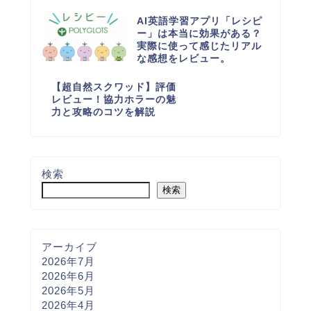
AI英語学習アプリ「レシピ
ー」は本当に効果がある？
実際に使って感じたリアル
な感想をレビュー。
【超自然スクワッド】評価
レビュー！協力ホラーの魅
力と攻略のコツを解説
検索
検索
アーカイブ
2026年7月
2026年6月
2026年5月
2026年4月