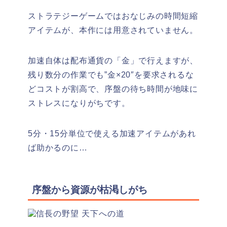
ストラテジーゲームではおなじみの時間短縮
アイテムが、本作には用意されていません。
加速自体は配布通貨の「金」で行えますが、
残り数分の作業でも”金×20″を要求されるな
どコストが割高で、序盤の待ち時間が地味に
ストレスになりがちです。
5分・15分単位で使える加速アイテムがあれ
ば助かるのに…
序盤から資源が枯渇しがち