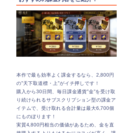
本作で最も効率よく課金するなら、2,800円
の”天下取道標・上”がイチ押しです！
購入から30日間、毎日課金通貨”金”を受け取
り続けられるサブスクリプション型の課金ア
イテムで、受け取れる合計量は最大6,700個
にものぼります！
実質4,800円相当の価値があるため、金を直