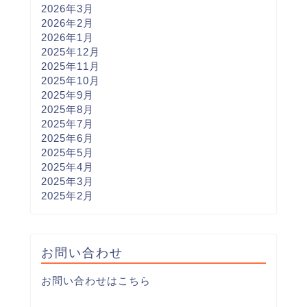
2026年3月
2026年2月
2026年1月
2025年12月
2025年11月
2025年10月
2025年9月
2025年8月
2025年7月
2025年6月
2025年5月
2025年4月
2025年3月
2025年2月
お問い合わせ
お問い合わせはこちら