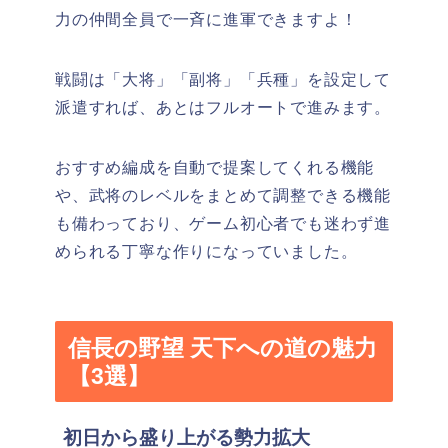
力の仲間全員で一斉に進軍できますよ！
戦闘は「大将」「副将」「兵種」を設定して
派遣すれば、あとはフルオートで進みます。
おすすめ編成を自動で提案してくれる機能
や、武将のレベルをまとめて調整できる機能
も備わっており、ゲーム初心者でも迷わず進
められる丁寧な作りになっていました。
信長の野望 天下への道の魅力
【3選】
初日から盛り上がる勢力拡大