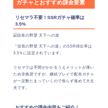
ガチャとおすすめ課金要素
リセマラ不要！SSRガチャ確率は
3.5%
『信長の野望 天下への道』のSSR排出率は
3.5％に設定されています。
リセマラは手間がかかるうえメリットが薄い
ため非推奨ですが、継続プレイで配布ガチャ
が一定数たまっていくので焦らず進めて大丈
夫です。
おすすめの課金内容をご紹介！