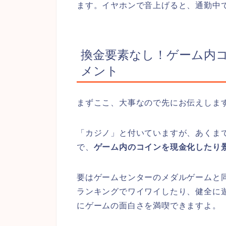
ます。イヤホンで音上げると、通勤中
換金要素なし！ゲーム内
メント
まずここ、大事なので先にお伝えしま
「カジノ」と付いていますが、あくま
で、
ゲーム内のコインを現金化したり
要はゲームセンターのメダルゲームと
ランキングでワイワイしたり、健全に
にゲームの面白さを満喫できますよ。