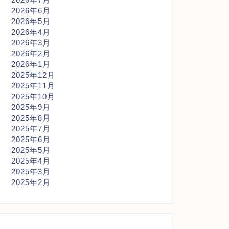
2026年6月
2026年5月
2026年4月
2026年3月
2026年2月
2026年1月
2025年12月
2025年11月
2025年10月
2025年9月
2025年8月
2025年7月
2025年6月
2025年5月
2025年4月
2025年3月
2025年2月