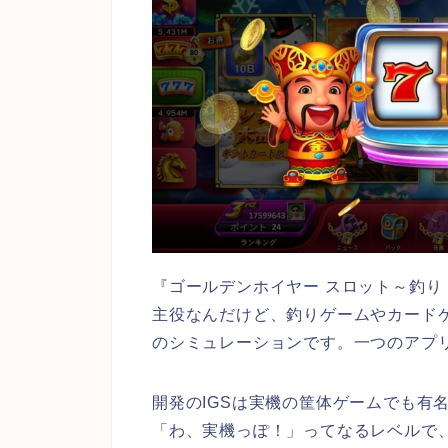
『ゴールデンホイヤー スロット～釣り
主役なんだけど、釣りゲームやカード
のシミュレーションです。一つのアプ
開発のIGSは実機の筐体ゲームでも有
「わ、実機っぽ！」ってなるレベルで