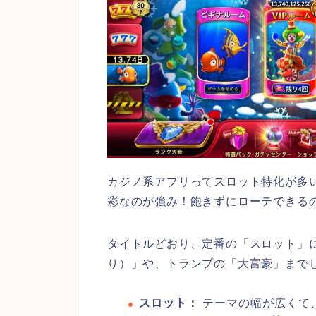
カジノ系アプリってスロット特化が多
彩なのが強み！飽きずにローテできる
タイトルどおり、定番の「スロット」
り）」や、トランプの「大富豪」まで
スロット：
テーマの幅が広くて