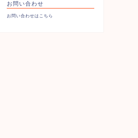
お問い合わせ
お問い合わせはこちら