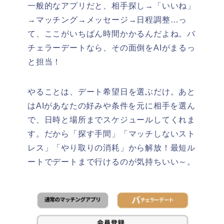
一般的なアプリだと、相手探し→「いいね」
→マッチング→メッセージ→日程調整…っ
て、ここがいちばん時間かかるんだよね。バ
チェラーデートなら、その面倒をAIがまるっ
と担当！
やることは、デート希望日を選ぶだけ。あと
はAIがあなたの好みや条件を元に相手を選ん
で、日時と場所までスケジュールしてくれま
す。だから「探す手間」「マッチしないスト
レス」「やり取りの消耗」から解放！最短ル
ートでデートまで行けるのが気持ちいい～。