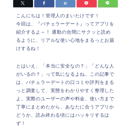
こんにちは！管理人のまいたけです！
今回は、『バチェラーデート』ってアプリを
紹介するよ～！ 通勤の合間にサクッと読め
るように、リアルな使い心地をまるっとお届
けするね！
とはいえ、「本当に安全なの？」「どんな人
がいるの？」って気になるよね。この記事で
は、バチェラーデートの口コミや評判をまる
っと調査して、実態をわかりやすく整理した
よ。実際のユーザーの声や料金、使い方まで
丁寧にまとめたから、あなたに合うアプリか
どうか、読み終わる頃にはハッキリするは
ず！