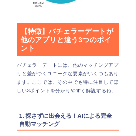
【特徴】バチェラーデートが
他のアプリと違う3つのポイ
ント
バチェラーデートには、他のマッチングアプ
リと差がつくユニークな要素がいくつもあり
ます。ここでは、その中でも特に注目してほ
しい3ポイントを分かりやすく解説するね。
1. 探さずに出会える！AIによる完全
自動マッチング