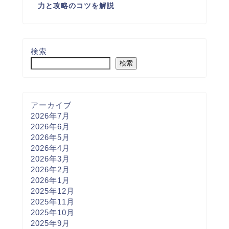
力と攻略のコツを解説
検索
検索
アーカイブ
2026年7月
2026年6月
2026年5月
2026年4月
2026年3月
2026年2月
2026年1月
2025年12月
2025年11月
2025年10月
2025年9月