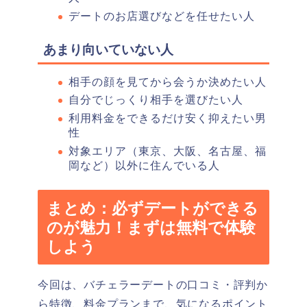
デートのお店選びなどを任せたい人
あまり向いていない人
相手の顔を見てから会うか決めたい人
自分でじっくり相手を選びたい人
利用料金をできるだけ安く抑えたい男
性
対象エリア（東京、大阪、名古屋、福
岡など）以外に住んでいる人
まとめ：必ずデートができる
のが魅力！まずは無料で体験
しよう
今回は、バチェラーデートの口コミ・評判か
ら特徴、料金プランまで、気になるポイント