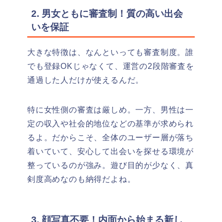
2. 男女ともに審査制！質の高い出会
いを保証
大きな特徴は、なんといっても審査制度。誰
でも登録OKじゃなくて、運営の2段階審査を
通過した人だけが使えるんだ。
特に女性側の審査は厳しめ。一方、男性は一
定の収入や社会的地位などの基準が求められ
るよ。だからこそ、全体のユーザー層が落ち
着いていて、安心して出会いを探せる環境が
整っているのが強み。遊び目的が少なく、真
剣度高めなのも納得だよね。
3. 顔写真不要！内面から始まる新し