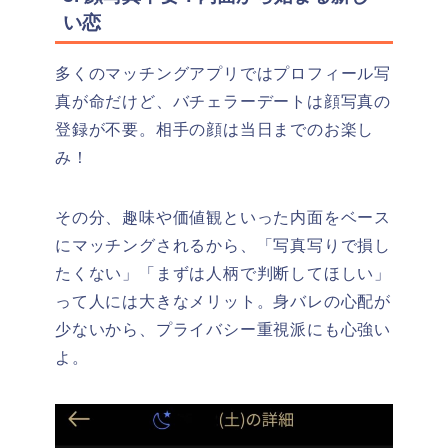
い恋
多くのマッチングアプリではプロフィール写
真が命だけど、バチェラーデートは顔写真の
登録が不要。相手の顔は当日までのお楽し
み！
その分、趣味や価値観といった内面をベース
にマッチングされるから、「写真写りで損し
たくない」「まずは人柄で判断してほしい」
って人には大きなメリット。身バレの心配が
少ないから、プライバシー重視派にも心強い
よ。