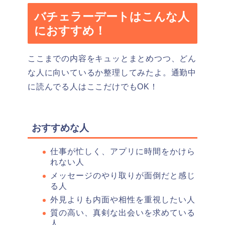
バチェラーデートはこんな人
におすすめ！
ここまでの内容をキュッとまとめつつ、どん
な人に向いているか整理してみたよ。通勤中
に読んでる人はここだけでもOK！
おすすめな人
仕事が忙しく、アプリに時間をかけら
れない人
メッセージのやり取りが面倒だと感じ
る人
外見よりも内面や相性を重視したい人
質の高い、真剣な出会いを求めている
人