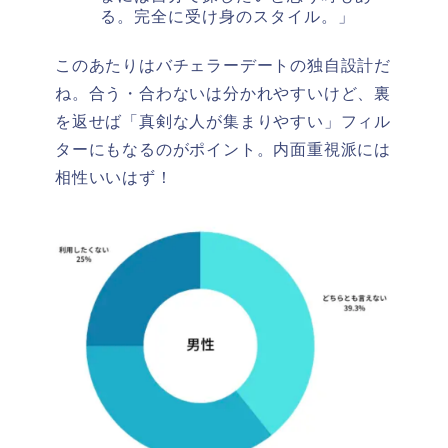
る。完全に受け身のスタイル。」
このあたりはバチェラーデートの独自設計だ
ね。合う・合わないは分かれやすいけど、裏
を返せば「真剣な人が集まりやすい」フィル
ターにもなるのがポイント。内面重視派には
相性いいはず！