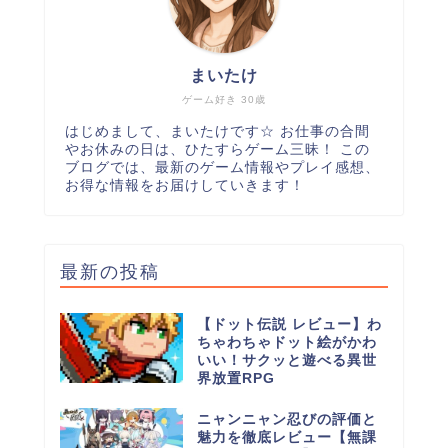
まいたけ
ゲーム好き 30歳
はじめまして、まいたけです☆ お仕事の合間
やお休みの日は、ひたすらゲーム三昧！ この
ブログでは、最新のゲーム情報やプレイ感想、
お得な情報をお届けしていきます！
最新の投稿
【ドット伝説 レビュー】わ
ちゃわちゃドット絵がかわ
いい！サクッと遊べる異世
界放置RPG
ニャンニャン忍びの評価と
魅力を徹底レビュー【無課