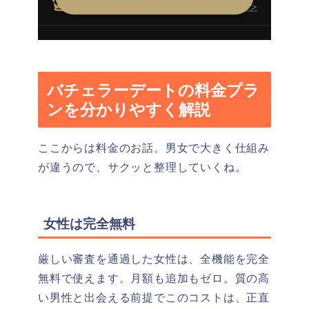
バチェラーデートの料金プラ
ンを分かりやすく解説
ここからは料金のお話。男女で大きく仕組み
が違うので、サクッと整理していくね。
女性は完全無料
厳しい審査を通過した女性は、全機能を完全
無料で使えます。月額も追加もゼロ。質の高
い男性と出会える前提でこのコストは、正直