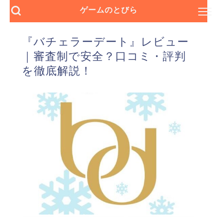
ゲームのとびら
『バチェラーデート』レビュー
｜審査制で安全？口コミ・評判
を徹底解説！